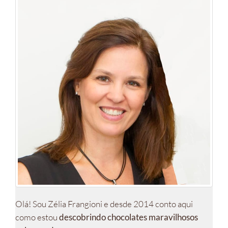
Olá! Sou Zélia Frangioni e desde 2014 conto aqui
como estou
descobrindo chocolates maravilhosos