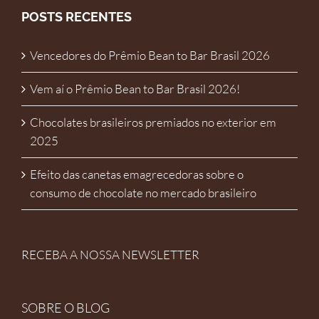
POSTS RECENTES
Vencedores do Prêmio Bean to Bar Brasil 2026
Vem aí o Prêmio Bean to Bar Brasil 2026!
Chocolates brasileiros premiados no exterior em
2025
Efeito das canetas emagrecedoras sobre o
consumo de chocolate no mercado brasileiro
RECEBA A NOSSA NEWSLETTER
SOBRE O BLOG