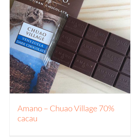
Amano – Chuao Village 70%
cacau