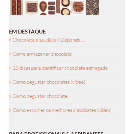
EM DESTAQUE
Chocolate é saudável? Depende…
Como armazenar chocolate
10 dicas para identificar chocolate estragado
Como degustar chocolates (vídeo)
Como degustar chocolate
Como escolher os melhores chocolates (vídeo)