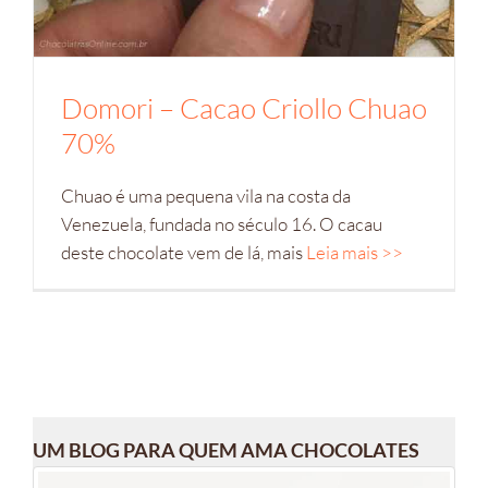
Domori – Cacao Criollo Chuao
70%
Chuao é uma pequena vila na costa da
Venezuela, fundada no século 16. O cacau
deste chocolate vem de lá, mais
Leia mais >>
UM BLOG PARA QUEM AMA CHOCOLATES