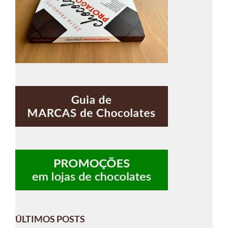
ÚLTIMOS POSTS