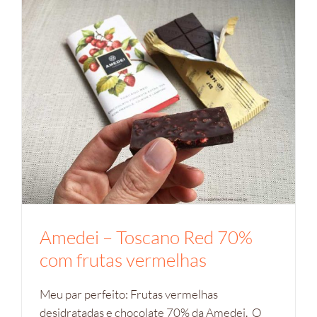
Amedei – Toscano Red 70%
com frutas vermelhas
Meu par perfeito: Frutas vermelhas
desidratadas e chocolate 70% da Amedei. O