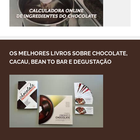
OS MELHORES LIVROS SOBRE CHOCOLATE,
CACAU, BEAN TO BAR E DEGUSTAÇÃO