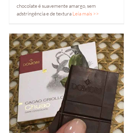
chocolate é suavemente amargo, sem
adstringência e de textura
Leia mais >>