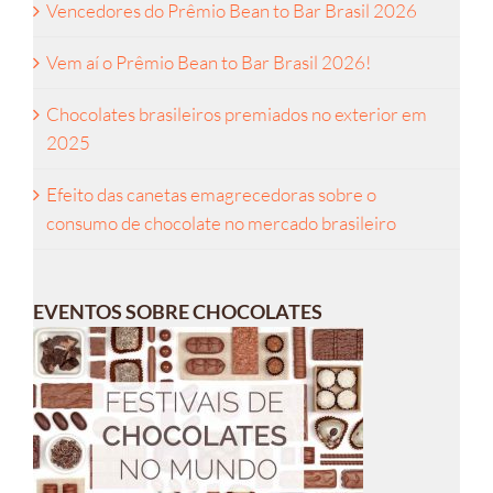
Vencedores do Prêmio Bean to Bar Brasil 2026
Vem aí o Prêmio Bean to Bar Brasil 2026!
Chocolates brasileiros premiados no exterior em
2025
Efeito das canetas emagrecedoras sobre o
consumo de chocolate no mercado brasileiro
EVENTOS SOBRE CHOCOLATES