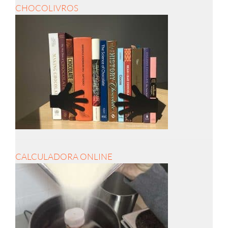
CHOCOLIVROS
CALCULADORA ONLINE