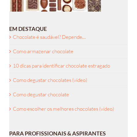
EM DESTAQUE
Chocolate é saudável? Depende…
Como armazenar chocolate
10 dicas para identificar chocolate estragado
Como degustar chocolates (vídeo)
Como degustar chocolate
Como escolher os melhores chocolates (vídeo)
PARA PROFISSIONAIS & ASPIRANTES