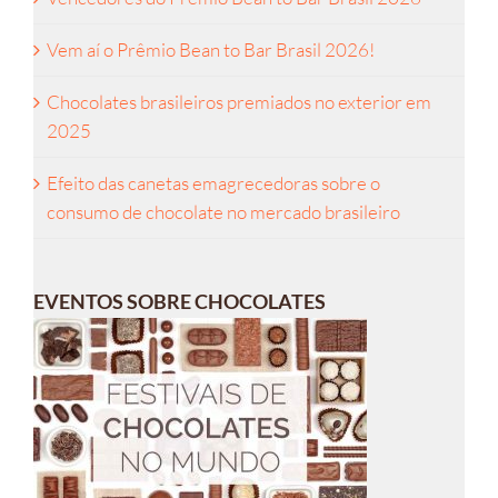
Vem aí o Prêmio Bean to Bar Brasil 2026!
Chocolates brasileiros premiados no exterior em
2025
Efeito das canetas emagrecedoras sobre o
consumo de chocolate no mercado brasileiro
EVENTOS SOBRE CHOCOLATES