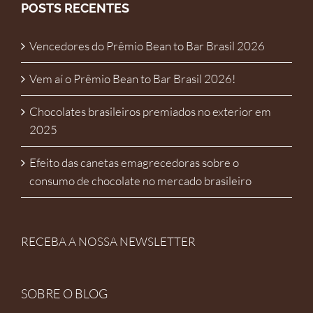
POSTS RECENTES
Vencedores do Prêmio Bean to Bar Brasil 2026
Vem aí o Prêmio Bean to Bar Brasil 2026!
Chocolates brasileiros premiados no exterior em
2025
Efeito das canetas emagrecedoras sobre o
consumo de chocolate no mercado brasileiro
RECEBA A NOSSA NEWSLETTER
SOBRE O BLOG