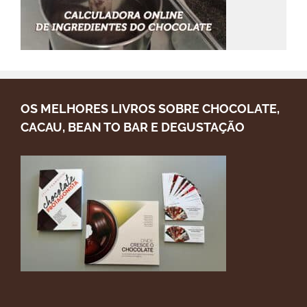
OS MELHORES LIVROS SOBRE CHOCOLATE,
CACAU, BEAN TO BAR E DEGUSTAÇÃO