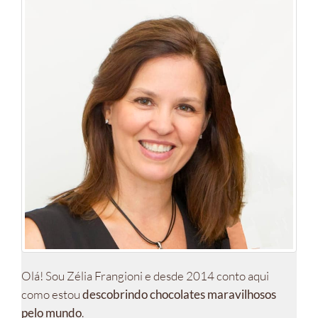
Olá! Sou Zélia Frangioni e desde 2014 conto aqui
como estou
descobrindo chocolates maravilhosos
pelo mundo
.