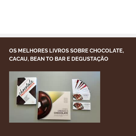
OS MELHORES LIVROS SOBRE CHOCOLATE,
CACAU, BEAN TO BAR E DEGUSTAÇÃO