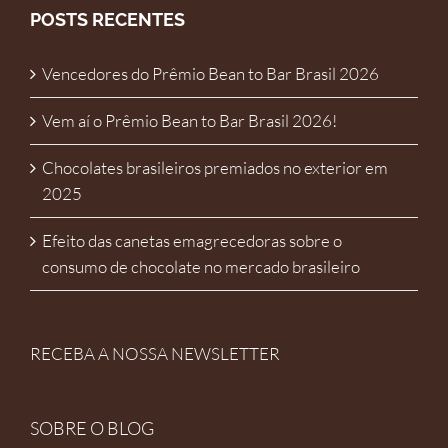
POSTS RECENTES
Vencedores do Prêmio Bean to Bar Brasil 2026
Vem aí o Prêmio Bean to Bar Brasil 2026!
Chocolates brasileiros premiados no exterior em
2025
Efeito das canetas emagrecedoras sobre o
consumo de chocolate no mercado brasileiro
RECEBA A NOSSA NEWSLETTER
SOBRE O BLOG