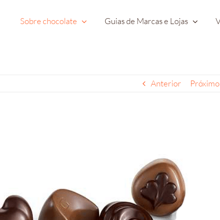
Sobre chocolate
Guias de Marcas e Lojas
V
Anterior
Próximo