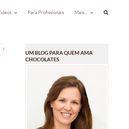
ídeos
Para Profissionais
Mais…
UM BLOG PARA QUEM AMA
CHOCOLATES