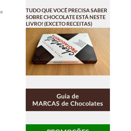
TUDO QUE VOCÊ PRECISA SABER
te
SOBRE CHOCOLATE ESTÁ NESTE
LIVRO! (EXCETO RECEITAS)