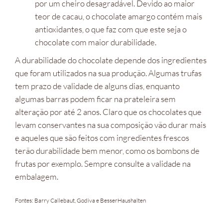
por um cheiro desagradável. Devido ao maior
teor de cacau, o chocolate amargo contém mais
antioxidantes, o que faz com que este seja o
chocolate com maior durabilidade.
A durabilidade do chocolate depende dos ingredientes
que foram utilizados na sua produção. Algumas trufas
tem prazo de validade de alguns dias, enquanto
algumas barras podem ficar na prateleira sem
alteração por até 2 anos. Claro que os chocolates que
levam conservantes na sua composição vão durar mais
e aqueles que são feitos com ingredientes frescos
terão durabilidade bem menor, como os bombons de
frutas por exemplo. Sempre consulte a validade na
embalagem.
Fontes: Barry Callebaut, Godiva e BesserHaushalten