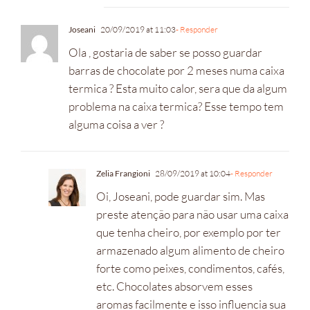
Joseani
20/09/2019 at 11:03
- Responder
Ola , gostaria de saber se posso guardar
barras de chocolate por 2 meses numa caixa
termica ? Esta muito calor, sera que da algum
problema na caixa termica? Esse tempo tem
alguma coisa a ver ?
Zelia Frangioni
28/09/2019 at 10:04
- Responder
Oi, Joseani, pode guardar sim. Mas
preste atenção para não usar uma caixa
que tenha cheiro, por exemplo por ter
armazenado algum alimento de cheiro
forte como peixes, condimentos, cafés,
etc. Chocolates absorvem esses
aromas facilmente e isso influencia sua