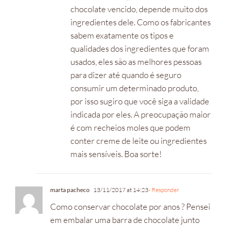
chocolate vencido, depende muito dos
ingredientes dele. Como os fabricantes
sabem exatamente os tipos e
qualidades dos ingredientes que foram
usados, eles são as melhores pessoas
para dizer até quando é seguro
consumir um determinado produto,
por isso sugiro que você siga a validade
indicada por eles. A preocupação maior
é com recheios moles que podem
conter creme de leite ou ingredientes
mais sensíveis. Boa sorte!
marta pacheco
13/11/2017 at 14:23
- Responder
Como conservar chocolate por anos ? Pensei
em embalar uma barra de chocolate junto