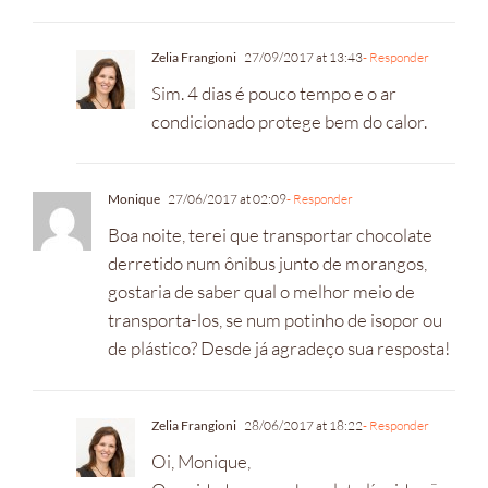
Zelia Frangioni
27/09/2017 at 13:43
- Responder
Sim. 4 dias é pouco tempo e o ar
condicionado protege bem do calor.
Monique
27/06/2017 at 02:09
- Responder
Boa noite, terei que transportar chocolate
derretido num ônibus junto de morangos,
gostaria de saber qual o melhor meio de
transporta-los, se num potinho de isopor ou
de plástico? Desde já agradeço sua resposta!
Zelia Frangioni
28/06/2017 at 18:22
- Responder
Oi, Monique,