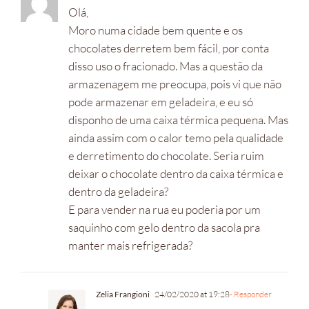
Olá,
Moro numa cidade bem quente e os
chocolates derretem bem fácil, por conta
disso uso o fracionado. Mas a questão da
armazenagem me preocupa, pois vi que não
pode armazenar em geladeira, e eu só
disponho de uma caixa térmica pequena. Mas
ainda assim com o calor temo pela qualidade
e derretimento do chocolate. Seria ruim
deixar o chocolate dentro da caixa térmica e
dentro da geladeira?
E para vender na rua eu poderia por um
saquinho com gelo dentro da sacola pra
manter mais refrigerada?
Zelia Frangioni
24/02/2020 at 19:28
- Responder