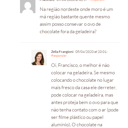
Na região nordeste onde moro é um
má região bastante quente mesmo
assim posso consevar o ovo de
chocolate fora da geladeira?
Zelia Frangioni
08/04/2020 at 20:01
-
Responder
Oi, Francisco, o melhor é não
colocar na geladeira. Se mesmo
colocando o chocolate no lugar
mais fresco da casa ele derreter,
pode colocar na geladeira, mas
antes proteja bem o ovo para que
não tenha contato com o ar (pode
ser filme plástico ou papel
alumínio). O chocolate na