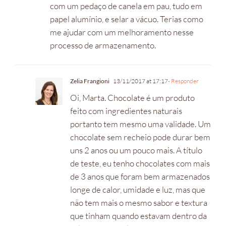
com um pedaço de canela em pau, tudo em
papel alumínio, e selar a vácuo. Terias como
me ajudar com um melhoramento nesse
processo de armazenamento.
Zelia Frangioni
13/11/2017 at 17:17
- Responder
Oi, Marta. Chocolate é um produto
feito com ingredientes naturais
portanto tem mesmo uma validade. Um
chocolate sem recheio pode durar bem
uns 2 anos ou um pouco mais. A título
de teste, eu tenho chocolates com mais
de 3 anos que foram bem armazenados
longe de calor, umidade e luz, mas que
não tem mais o mesmo sabor e textura
que tinham quando estavam dentro da