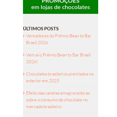
ÚLTIMOS POSTS
Vencedores do Prêmio Bean to Bar
Brasil 2026
Vem aí o Prêmio Bean to Bar Brasil
2026!
Chocolates brasileiros premiados no
exterior em 2025
Efeito das canetas emagrecedoras
sobre o consumo de chocolate no
mercado brasileiro