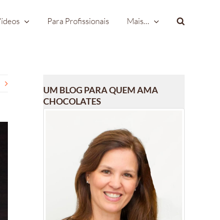
ídeos
Para Profissionais
Mais…
UM BLOG PARA QUEM AMA
CHOCOLATES