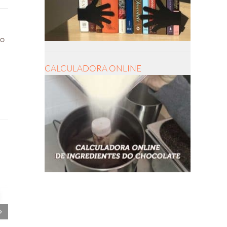
ro
CALCULADORA ONLINE