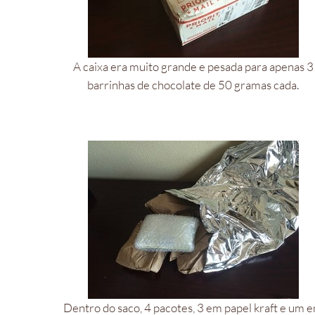
A caixa era muito grande e pesada para apenas 3
barrinhas de chocolate de 50 gramas cada.
Dentro do saco, 4 pacotes, 3 em papel kraft e um 