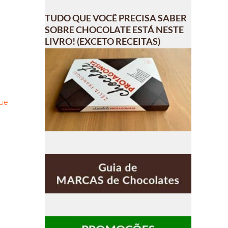
TUDO QUE VOCÊ PRECISA SABER
SOBRE CHOCOLATE ESTÁ NESTE
LIVRO! (EXCETO RECEITAS)
que