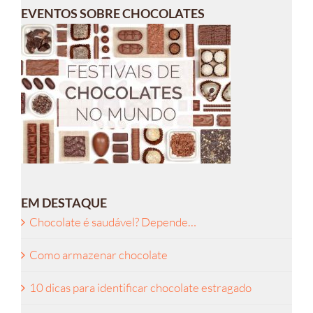
EVENTOS SOBRE CHOCOLATES
EM DESTAQUE
Chocolate é saudável? Depende…
Como armazenar chocolate
10 dicas para identificar chocolate estragado