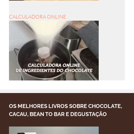
CALCULADORA ONLINE
OS MELHORES LIVROS SOBRE CHOCOLATE,
CACAU, BEAN TO BAR E DEGUSTAÇÃO