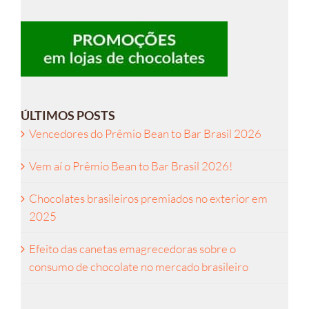
ÚLTIMOS POSTS
Vencedores do Prêmio Bean to Bar Brasil 2026
Vem aí o Prêmio Bean to Bar Brasil 2026!
Chocolates brasileiros premiados no exterior em
2025
Efeito das canetas emagrecedoras sobre o
consumo de chocolate no mercado brasileiro