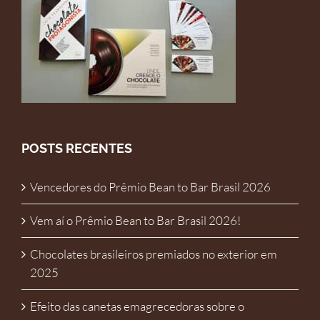
POSTS RECENTES
Vencedores do Prêmio Bean to Bar Brasil 2026
Vem aí o Prêmio Bean to Bar Brasil 2026!
Chocolates brasileiros premiados no exterior em
2025
Efeito das canetas emagrecedoras sobre o