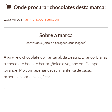
Onde procurar chocolates desta marca:
Loja virtual:
angichocolates.com
Sobre a marca
(conteúdo sujeito a alterações/atualizações)
A Angi é o chocolate do Pantanal, da Beatriz Branco. Ela faz
o chocolate bean to bar orgânico e vegano em Campo
Grande, MS com apenas cacau, manteiga de cacau
produzida por ela e açúcar.
*