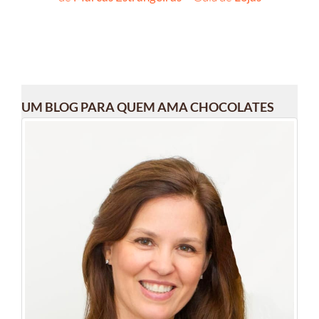
UM BLOG PARA QUEM AMA CHOCOLATES