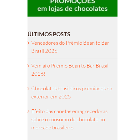
ÚLTIMOS POSTS
Vencedores do Prêmio Bean to Bar
Brasil 2026
Vem aí o Prêmio Bean to Bar Brasil
2026!
Chocolates brasileiros premiados no
exterior em 2025
Efeito das canetas emagrecedoras
sobre o consumo de chocolate no
mercado brasileiro