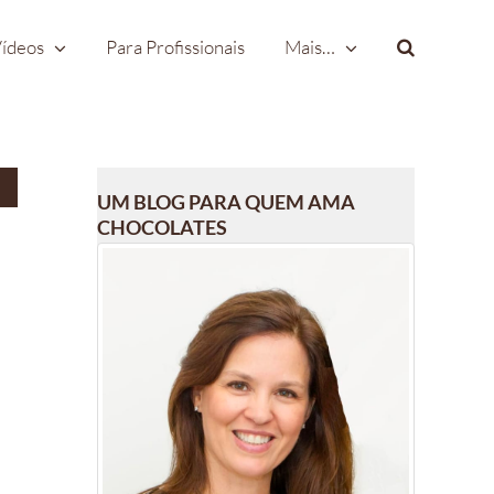
ídeos
Para Profissionais
Mais…
UM BLOG PARA QUEM AMA
CHOCOLATES