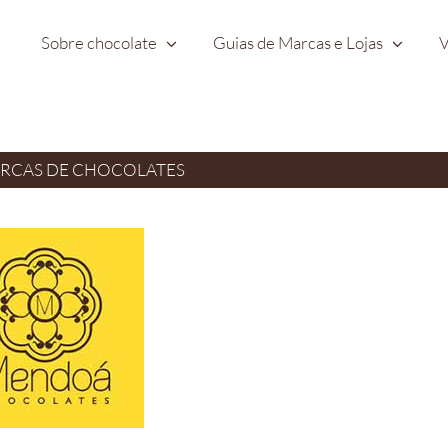
Sobre chocolate
Guias de Marcas e Lojas
V
ARCAS DE CHOCOLATES