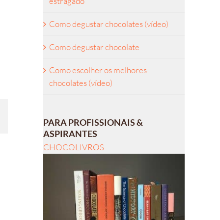
estragado
Como degustar chocolates (vídeo)
Como degustar chocolate
Como escolher os melhores
chocolates (vídeo)
PARA PROFISSIONAIS &
l
ASPIRANTES
CHOCOLIVROS