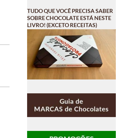
TUDO QUE VOCÊ PRECISA SABER
SOBRE CHOCOLATE ESTÁ NESTE
LIVRO! (EXCETO RECEITAS)