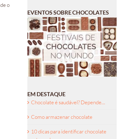
nde o
EVENTOS SOBRE CHOCOLATES
EM DESTAQUE
Chocolate é saudável? Depende…
Como armazenar chocolate
10 dicas para identificar chocolate