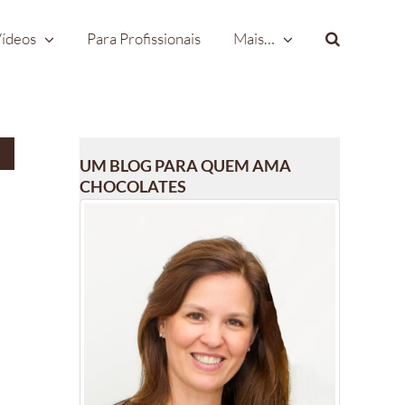
ídeos
Para Profissionais
Mais…
UM BLOG PARA QUEM AMA
CHOCOLATES