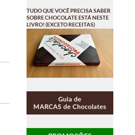
TUDO QUE VOCÊ PRECISA SABER
SOBRE CHOCOLATE ESTÁ NESTE
LIVRO! (EXCETO RECEITAS)