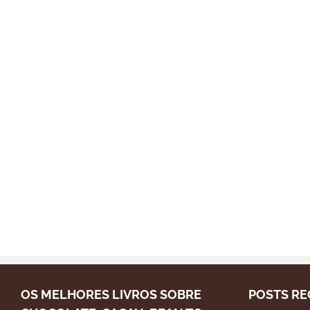
OS MELHORES LIVROS SOBRE
POSTS RE