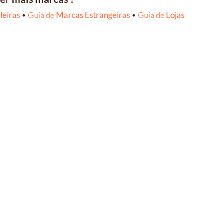
leiras
•
Guia de
Marcas Estrangeiras
•
Guia de
Lojas