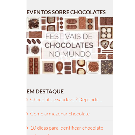
EVENTOS SOBRE CHOCOLATES
EM DESTAQUE
Chocolate é saudável? Depende…
Como armazenar chocolate
10 dicas para identificar chocolate