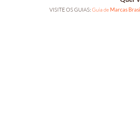
VISITE OS GUIAS:
Guia de
Marcas Brasi