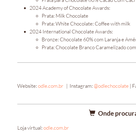
2024 Academy of Chocolate Awards:
Prata: Milk Chocolate
Prata: White Chocolate: Coffee with milk
2024 International Chocolate Awards:
Bronze: Chocolate 60% com Laranja e Am
Prata: Chocolate Branco Caramelizado com
Website:
odle.com.br
| Instagram:
@odlechocolate
| F
Onde procura
Loja virtual:
odle.com.br