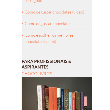
estragado
Como degustar chocolates (vídeo)
Como degustar chocolate
Como escolher os melhores
chocolates (vídeo)
PARA PROFISSIONAIS &
ASPIRANTES
CHOCOLIVROS