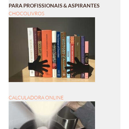
PARA PROFISSIONAIS & ASPIRANTES
CHOCOLIVROS
CALCULADORA ONLINE