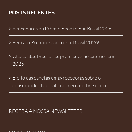
POSTS RECENTES
Vencedores do Prêmio Bean to Bar Brasil 2026
Vem aí o Prêmio Bean to Bar Brasil 2026!
Chocolates brasileiros premiados no exterior em
2025
Efeito das canetas emagrecedoras sobre o
consumo de chocolate no mercado brasileiro
RECEBA A NOSSA NEWSLETTER