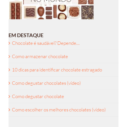
EM DESTAQUE
Chocolate é saudável? Depende…
Como armazenar chocolate
10 dicas para identificar chocolate estragado
Como degustar chocolates (vídeo)
Como degustar chocolate
Como escolher os melhores chocolates (vídeo)