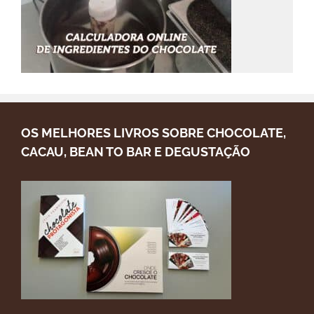
OS MELHORES LIVROS SOBRE CHOCOLATE,
CACAU, BEAN TO BAR E DEGUSTAÇÃO