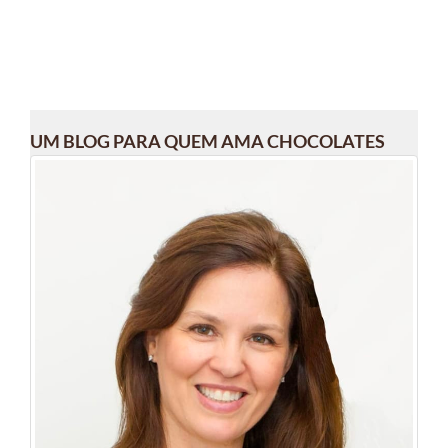
UM BLOG PARA QUEM AMA CHOCOLATES