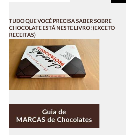
para:
TUDO QUE VOCÊ PRECISA SABER SOBRE
CHOCOLATE ESTÁ NESTE LIVRO! (EXCETO
RECEITAS)