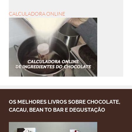
CALCULADORA ONLINE
OS MELHORES LIVROS SOBRE CHOCOLATE,
CACAU, BEAN TO BAR E DEGUSTAÇÃO