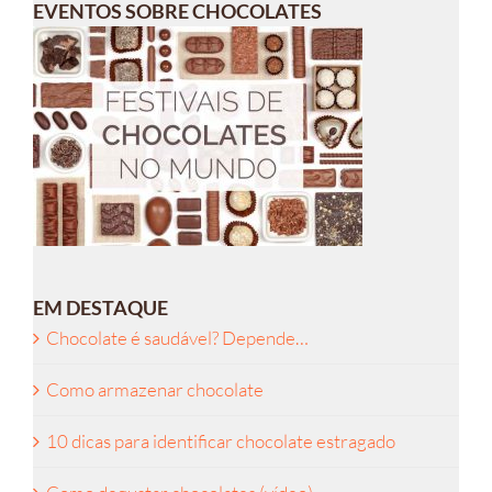
EVENTOS SOBRE CHOCOLATES
EM DESTAQUE
Chocolate é saudável? Depende…
Como armazenar chocolate
10 dicas para identificar chocolate estragado