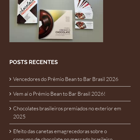
POSTS RECENTES
Vencedores do Prêmio Bean to Bar Brasil 2026
Vem aí o Prêmio Bean to Bar Brasil 2026!
Chocolates brasileiros premiados no exterior em
2025
Efeito das canetas emagrecedoras sobre o
consumo de chocolate no mercado brasileiro