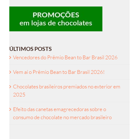
ÚLTIMOS POSTS
Vencedores do Prêmio Bean to Bar Brasil 2026
Vem aí o Prêmio Bean to Bar Brasil 2026!
Chocolates brasileiros premiados no exterior em
2025
Efeito das canetas emagrecedoras sobre o
consumo de chocolate no mercado brasileiro