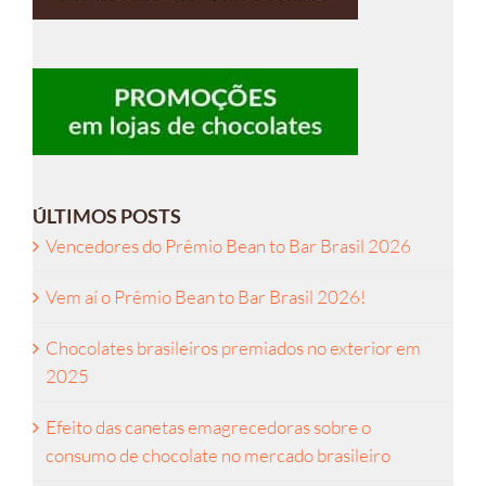
ÚLTIMOS POSTS
Vencedores do Prêmio Bean to Bar Brasil 2026
Vem aí o Prêmio Bean to Bar Brasil 2026!
Chocolates brasileiros premiados no exterior em
2025
Efeito das canetas emagrecedoras sobre o
consumo de chocolate no mercado brasileiro