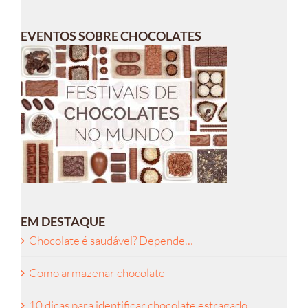
EVENTOS SOBRE CHOCOLATES
EM DESTAQUE
Chocolate é saudável? Depende…
Como armazenar chocolate
10 dicas para identificar chocolate estragado