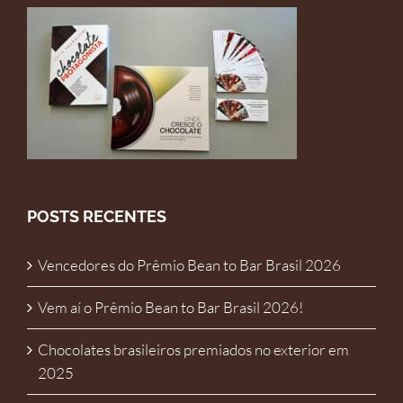
POSTS RECENTES
Vencedores do Prêmio Bean to Bar Brasil 2026
Vem aí o Prêmio Bean to Bar Brasil 2026!
Chocolates brasileiros premiados no exterior em
2025