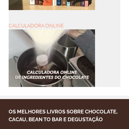
CALCULADORA ONLINE
OS MELHORES LIVROS SOBRE CHOCOLATE,
CACAU, BEAN TO BAR E DEGUSTAÇÃO