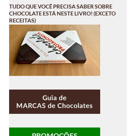
TUDO QUE VOCÊ PRECISA SABER SOBRE
CHOCOLATE ESTÁ NESTE LIVRO! (EXCETO
RECEITAS)