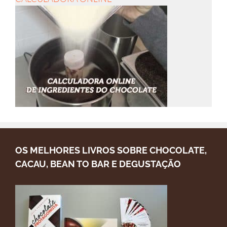
OS MELHORES LIVROS SOBRE CHOCOLATE,
CACAU, BEAN TO BAR E DEGUSTAÇÃO