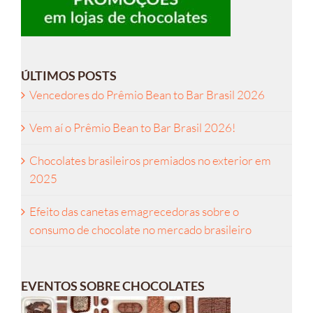
ÚLTIMOS POSTS
Vencedores do Prêmio Bean to Bar Brasil 2026
Vem aí o Prêmio Bean to Bar Brasil 2026!
Chocolates brasileiros premiados no exterior em
2025
Efeito das canetas emagrecedoras sobre o
consumo de chocolate no mercado brasileiro
EVENTOS SOBRE CHOCOLATES