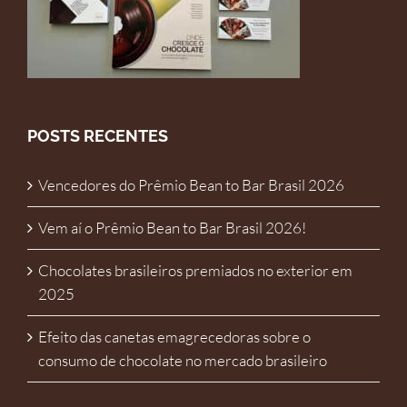
POSTS RECENTES
Vencedores do Prêmio Bean to Bar Brasil 2026
Vem aí o Prêmio Bean to Bar Brasil 2026!
Chocolates brasileiros premiados no exterior em
2025
Efeito das canetas emagrecedoras sobre o
consumo de chocolate no mercado brasileiro