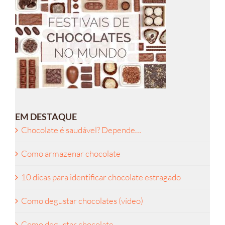
EM DESTAQUE
Chocolate é saudável? Depende…
Como armazenar chocolate
10 dicas para identificar chocolate estragado
Como degustar chocolates (vídeo)
Como degustar chocolate