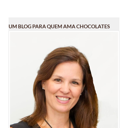
UM BLOG PARA QUEM AMA CHOCOLATES