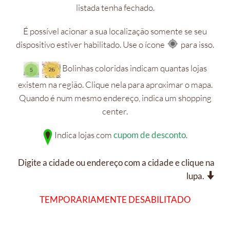
listada tenha fechado.
É possível acionar a sua localização somente se seu
dispositivo estiver habilitado. Use o ícone
para isso.
Bolinhas coloridas indicam quantas lojas
existem na região. Clique nela para aproximar o mapa.
Quando é num mesmo endereço, indica um shopping
center.
Indica lojas com
cupom de desconto
.
Digite a cidade ou endereço com a cidade e clique na
lupa.
TEMPORARIAMENTE DESABILITADO