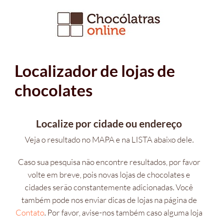
Ir
para
o
conteúdo
Localizador de lojas de
chocolates
Localize por cidade ou endereço
Veja o resultado no MAPA e na LISTA abaixo dele.
Caso sua pesquisa não encontre resultados, por favor
volte em breve, pois novas lojas de chocolates e
cidades serão constantemente adicionadas. Você
também pode nos enviar dicas de lojas na página de
Contato
. Por favor, avise-nos também caso alguma loja