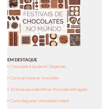
EM DESTAQUE
Chocolate é saudável? Depende…
Como armazenar chocolate
10 dicas para identificar chocolate estragado
Como degustar chocolates (vídeo)