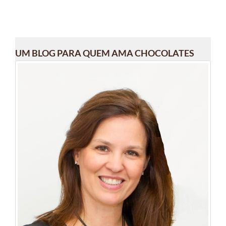
UM BLOG PARA QUEM AMA CHOCOLATES