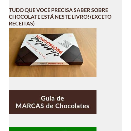
TUDO QUE VOCÊ PRECISA SABER SOBRE
CHOCOLATE ESTÁ NESTE LIVRO! (EXCETO
RECEITAS)