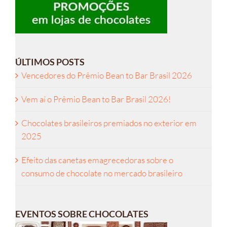
ÚLTIMOS POSTS
Vencedores do Prêmio Bean to Bar Brasil 2026
Vem aí o Prêmio Bean to Bar Brasil 2026!
Chocolates brasileiros premiados no exterior em
2025
Efeito das canetas emagrecedoras sobre o
consumo de chocolate no mercado brasileiro
EVENTOS SOBRE CHOCOLATES