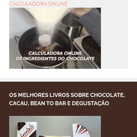
CALCULADORA ONLINE
OS MELHORES LIVROS SOBRE CHOCOLATE,
CACAU, BEAN TO BAR E DEGUSTAÇÃO