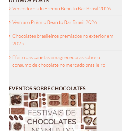
ÚLTIMOS POSTS
Vencedores do Prêmio Bean to Bar Brasil 2026
Vem aí o Prêmio Bean to Bar Brasil 2026!
Chocolates brasileiros premiados no exterior em
2025
Efeito das canetas emagrecedoras sobre o
consumo de chocolate no mercado brasileiro
EVENTOS SOBRE CHOCOLATES