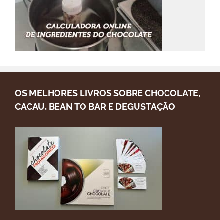
OS MELHORES LIVROS SOBRE CHOCOLATE,
CACAU, BEAN TO BAR E DEGUSTAÇÃO