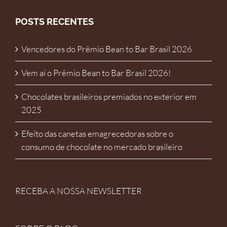
POSTS RECENTES
Vencedores do Prêmio Bean to Bar Brasil 2026
Vem aí o Prêmio Bean to Bar Brasil 2026!
Chocolates brasileiros premiados no exterior em
2025
Efeito das canetas emagrecedoras sobre o
consumo de chocolate no mercado brasileiro
RECEBA A NOSSA NEWSLETTER