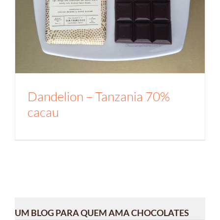
Dandelion – Tanzania 70%
cacau
UM BLOG PARA QUEM AMA CHOCOLATES