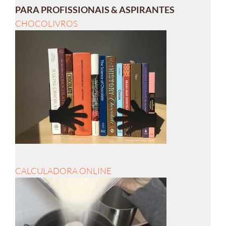
PARA PROFISSIONAIS & ASPIRANTES
CHOCOLIVROS
CALCULADORA ONLINE