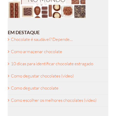
EM DESTAQUE
Chocolate é saudável? Depende…
Como armazenar chocolate
10 dicas para identificar chocolate estragado
Como degustar chocolates (vídeo)
Como degustar chocolate
Como escolher os melhores chocolates (vídeo)