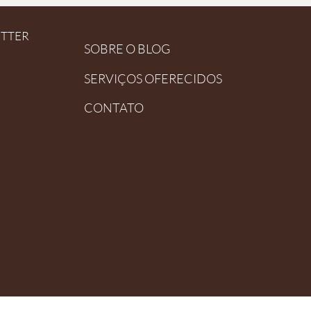
ETTER
SOBRE O BLOG
SERVIÇOS OFERECIDOS
CONTATO