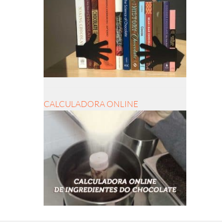
CALCULADORA ONLINE