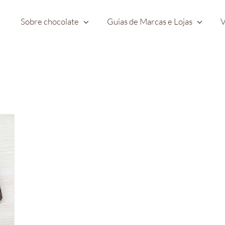
Sobre chocolate
Guias de Marcas e Lojas
V