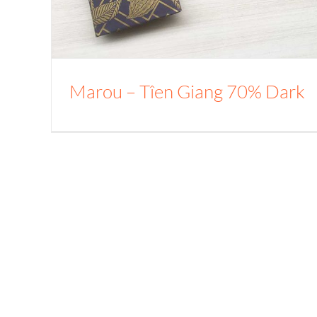
Marou – Tîen Giang 70% Dark