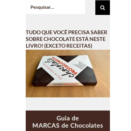
Buscar
resultados
para:
TUDO QUE VOCÊ PRECISA SABER
SOBRE CHOCOLATE ESTÁ NESTE
LIVRO! (EXCETO RECEITAS)