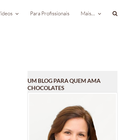
ídeos
Para Profissionais
Mais…
UM BLOG PARA QUEM AMA
CHOCOLATES