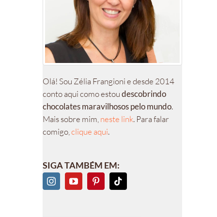
Olá! Sou Zélia Frangioni e desde 2014
conto aqui como estou
descobrindo
chocolates maravilhosos pelo mundo
.
Mais sobre mim,
neste link
. Para falar
comigo,
clique aqui
.
SIGA TAMBÉM EM: