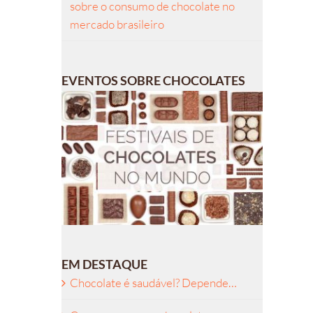
sobre o consumo de chocolate no
mercado brasileiro
EVENTOS SOBRE CHOCOLATES
EM DESTAQUE
Chocolate é saudável? Depende…