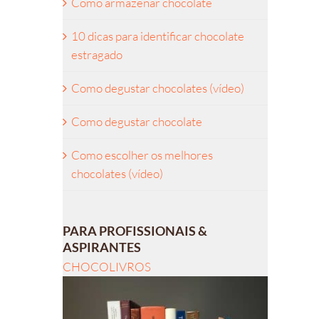
Como armazenar chocolate
10 dicas para identificar chocolate
estragado
Como degustar chocolates (vídeo)
Como degustar chocolate
Como escolher os melhores
chocolates (vídeo)
PARA PROFISSIONAIS &
ASPIRANTES
CHOCOLIVROS