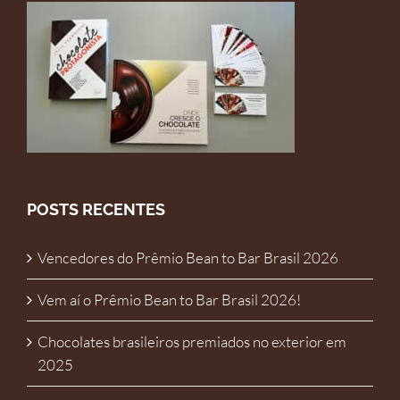
POSTS RECENTES
Vencedores do Prêmio Bean to Bar Brasil 2026
Vem aí o Prêmio Bean to Bar Brasil 2026!
Chocolates brasileiros premiados no exterior em
2025