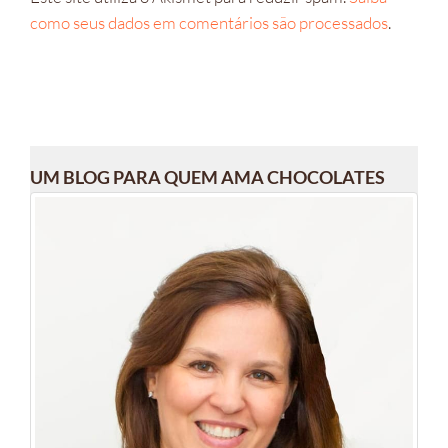
como seus dados em comentários são processados
.
UM BLOG PARA QUEM AMA CHOCOLATES