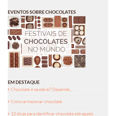
EVENTOS SOBRE CHOCOLATES
EM DESTAQUE
Chocolate é saudável? Depende…
Como armazenar chocolate
10 dicas para identificar chocolate estragado