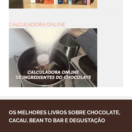
CALCULADORA ONLINE
OS MELHORES LIVROS SOBRE CHOCOLATE,
CACAU, BEAN TO BAR E DEGUSTAÇÃO