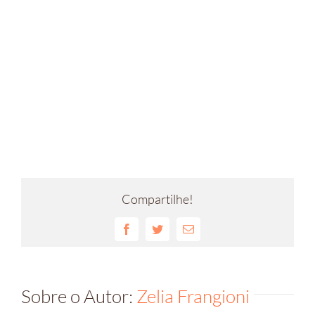
Compartilhe!
Facebook
Twitter
E-
mail
Sobre o Autor:
Zelia Frangioni