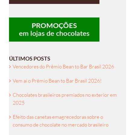
ÚLTIMOS POSTS
Vencedores do Prêmio Bean to Bar Brasil 2026
Vem aí o Prêmio Bean to Bar Brasil 2026!
Chocolates brasileiros premiados no exterior em
2025
Efeito das canetas emagrecedoras sobre o
consumo de chocolate no mercado brasileiro