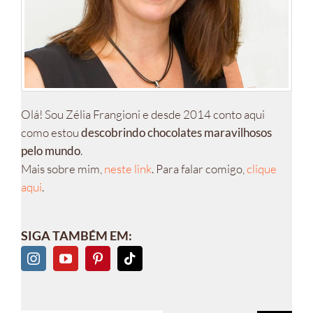
Olá! Sou Zélia Frangioni e desde 2014 conto aqui
como estou
descobrindo chocolates maravilhosos
pelo mundo
.
Mais sobre mim,
neste link
. Para falar comigo,
clique
aqui
.
SIGA TAMBÉM EM: