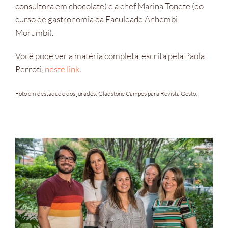
consultora em chocolate) e a chef Marina Tonete (do
curso de gastronomia da Faculdade Anhembi
Morumbi).
Você pode ver a matéria completa, escrita pela Paola
Perroti,
neste link
.
Foto em destaque e dos jurados: Gladstone Campos para Revista Gosto.