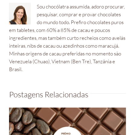
Sou chocólatra assumida, adoro procurar,
pesquisar, comprar e provar chocolates
do mundo todo. Prefiro chocolates puros
em tabletes, com 60% a 85% de cacau e poucos
ingredientes, mas também curto recheios como avelãs
inteiras, nibs de cacau ou azedinhos como maracujá.
Minhas origens de cacau preferidas no momento são
Venezuela (Chuao), Vietnam (Ben Tre), Tanzânia e
Brasil.
Postagens Relacionadas