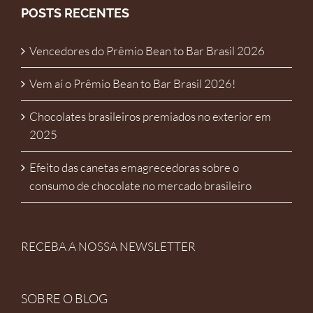
POSTS RECENTES
Vencedores do Prêmio Bean to Bar Brasil 2026
Vem aí o Prêmio Bean to Bar Brasil 2026!
Chocolates brasileiros premiados no exterior em
2025
Efeito das canetas emagrecedoras sobre o
consumo de chocolate no mercado brasileiro
RECEBA A NOSSA NEWSLETTER
SOBRE O BLOG