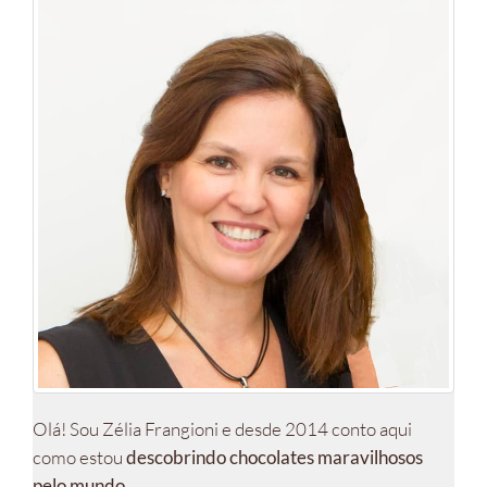
Olá! Sou Zélia Frangioni e desde 2014 conto aqui
como estou
descobrindo chocolates maravilhosos
pelo mundo
.