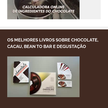
OS MELHORES LIVROS SOBRE CHOCOLATE,
CACAU, BEAN TO BAR E DEGUSTAÇÃO