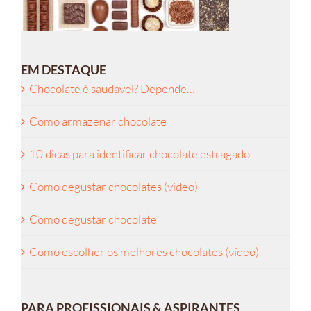
EM DESTAQUE
Chocolate é saudável? Depende…
Como armazenar chocolate
10 dicas para identificar chocolate estragado
Como degustar chocolates (vídeo)
Como degustar chocolate
Como escolher os melhores chocolates (vídeo)
PARA PROFISSIONAIS & ASPIRANTES