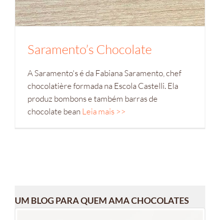
Saramento’s Chocolate
A Saramento's é da Fabiana Saramento, chef
chocolatière formada na Escola Castelli. Ela
produz bombons e também barras de
chocolate bean
Leia mais >>
UM BLOG PARA QUEM AMA CHOCOLATES