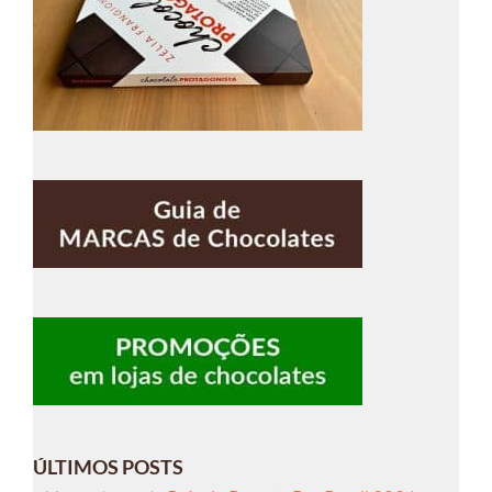
ÚLTIMOS POSTS