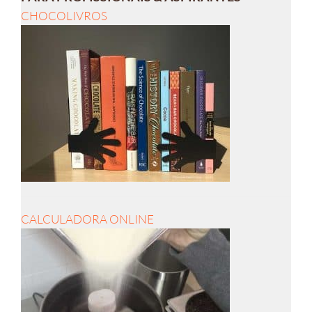
CHOCOLIVROS
CALCULADORA ONLINE