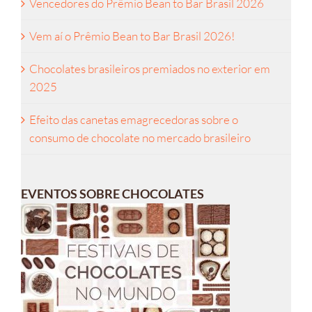
Vencedores do Prêmio Bean to Bar Brasil 2026
Vem aí o Prêmio Bean to Bar Brasil 2026!
Chocolates brasileiros premiados no exterior em
2025
Efeito das canetas emagrecedoras sobre o
consumo de chocolate no mercado brasileiro
EVENTOS SOBRE CHOCOLATES