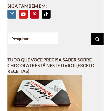
SIGA TAMBÉM EM:
Buscar
resultados
para:
TUDO QUE VOCÊ PRECISA SABER SOBRE
CHOCOLATE ESTÁ NESTE LIVRO! (EXCETO
RECEITAS)