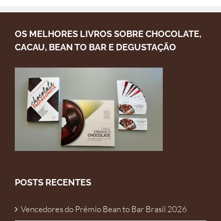
OS MELHORES LIVROS SOBRE CHOCOLATE,
CACAU, BEAN TO BAR E DEGUSTAÇÃO
POSTS RECENTES
Vencedores do Prêmio Bean to Bar Brasil 2026