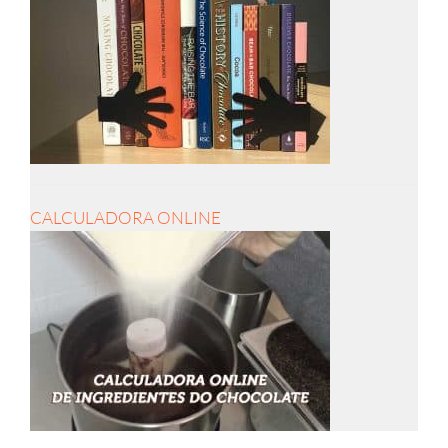
CALCULADORA ONLINE