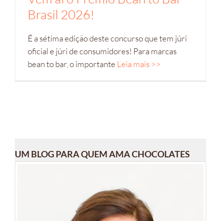
Brasil 2026!
É a sétima edição deste concurso que tem júri
oficial e júri de consumidores! Para marcas
bean to bar, o importante
Leia mais >>
UM BLOG PARA QUEM AMA CHOCOLATES