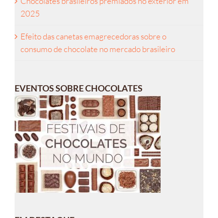
Chocolates brasileiros premiados no exterior em
2025
Efeito das canetas emagrecedoras sobre o
consumo de chocolate no mercado brasileiro
EVENTOS SOBRE CHOCOLATES