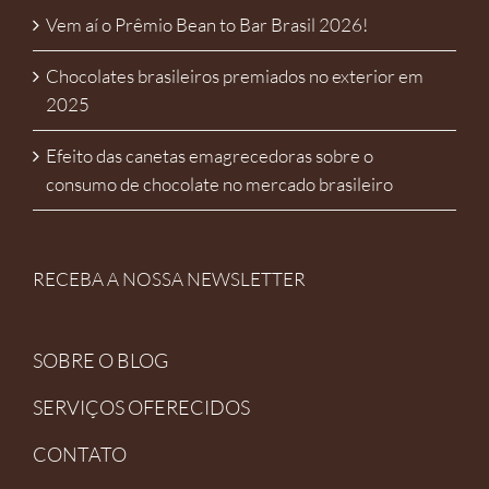
Vem aí o Prêmio Bean to Bar Brasil 2026!
Chocolates brasileiros premiados no exterior em
2025
Efeito das canetas emagrecedoras sobre o
consumo de chocolate no mercado brasileiro
RECEBA A NOSSA NEWSLETTER
SOBRE O BLOG
SERVIÇOS OFERECIDOS
CONTATO