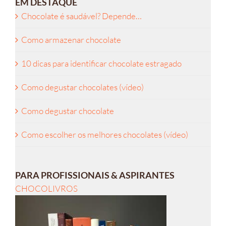
EM DESTAQUE
Chocolate é saudável? Depende…
Como armazenar chocolate
10 dicas para identificar chocolate estragado
Como degustar chocolates (vídeo)
Como degustar chocolate
Como escolher os melhores chocolates (vídeo)
PARA PROFISSIONAIS & ASPIRANTES
CHOCOLIVROS