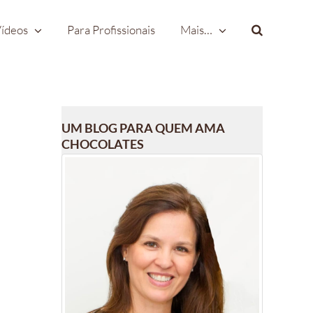
ídeos
Para Profissionais
Mais…
UM BLOG PARA QUEM AMA
CHOCOLATES