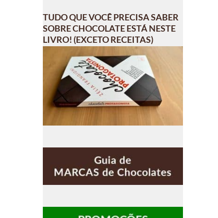
TUDO QUE VOCÊ PRECISA SABER
SOBRE CHOCOLATE ESTÁ NESTE
LIVRO! (EXCETO RECEITAS)