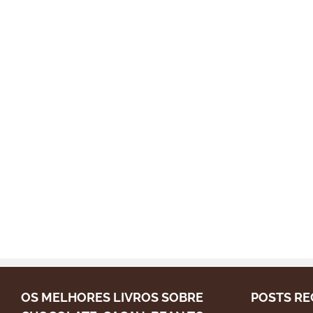
OS MELHORES LIVROS SOBRE
POSTS RE