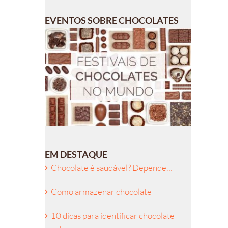
EVENTOS SOBRE CHOCOLATES
EM DESTAQUE
Chocolate é saudável? Depende…
Como armazenar chocolate
10 dicas para identificar chocolate