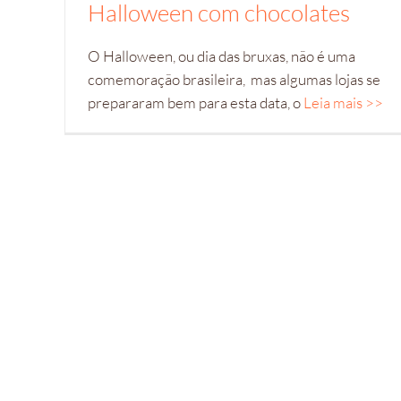
Halloween com chocolates
O Halloween, ou dia das bruxas, não é uma
comemoração brasileira, mas algumas lojas se
prepararam bem para esta data, o
Leia mais >>