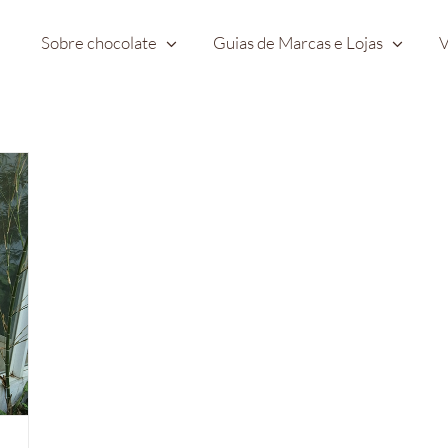
Sobre chocolate
Guias de Marcas e Lojas
V