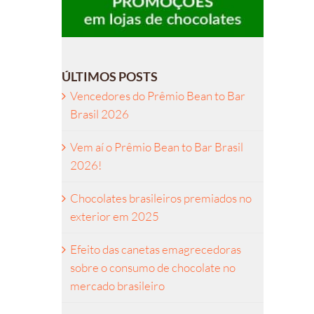
ÚLTIMOS POSTS
Vencedores do Prêmio Bean to Bar
Brasil 2026
Vem aí o Prêmio Bean to Bar Brasil
2026!
Chocolates brasileiros premiados no
exterior em 2025
Efeito das canetas emagrecedoras
sobre o consumo de chocolate no
mercado brasileiro