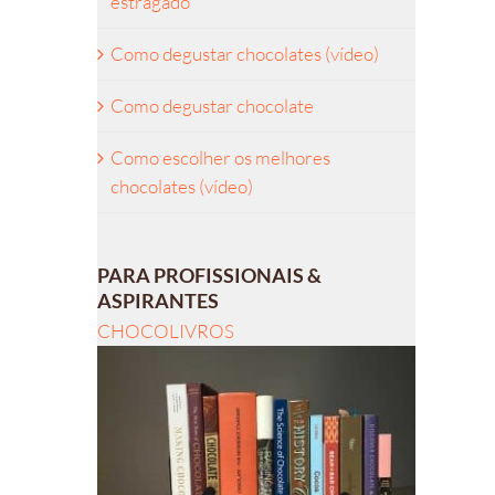
estragado
Como degustar chocolates (vídeo)
Como degustar chocolate
Como escolher os melhores
chocolates (vídeo)
PARA PROFISSIONAIS &
ASPIRANTES
CHOCOLIVROS