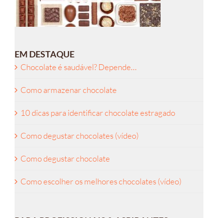
EM DESTAQUE
Chocolate é saudável? Depende…
Como armazenar chocolate
10 dicas para identificar chocolate estragado
Como degustar chocolates (vídeo)
Como degustar chocolate
Como escolher os melhores chocolates (vídeo)