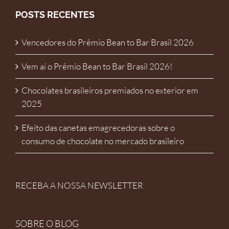
POSTS RECENTES
Vencedores do Prêmio Bean to Bar Brasil 2026
Vem aí o Prêmio Bean to Bar Brasil 2026!
Chocolates brasileiros premiados no exterior em
2025
Efeito das canetas emagrecedoras sobre o
consumo de chocolate no mercado brasileiro
RECEBA A NOSSA NEWSLETTER
SOBRE O BLOG