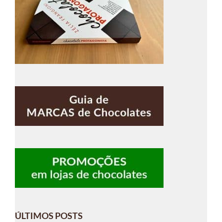
ÚLTIMOS POSTS