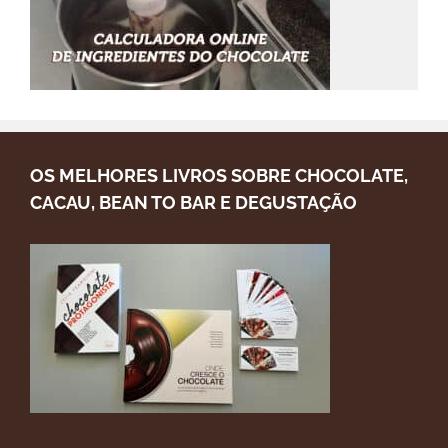
OS MELHORES LIVROS SOBRE CHOCOLATE,
CACAU, BEAN TO BAR E DEGUSTAÇÃO