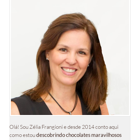
Olá! Sou Zélia Frangioni e desde 2014 conto aqui
como estou
descobrindo chocolates maravilhosos