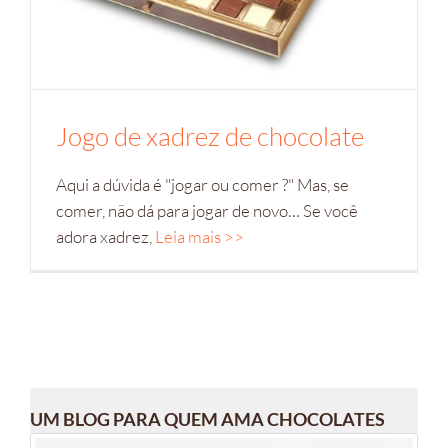
Jogo de xadrez de chocolate
Aqui a dúvida é "jogar ou comer ?" Mas, se
comer, não dá para jogar de novo… Se você
adora xadrez,
Leia mais >>
UM BLOG PARA QUEM AMA CHOCOLATES