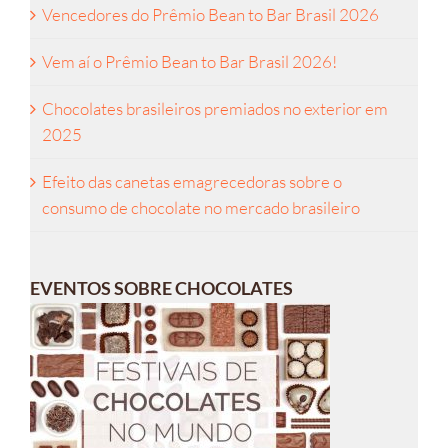
Vencedores do Prêmio Bean to Bar Brasil 2026
Vem aí o Prêmio Bean to Bar Brasil 2026!
Chocolates brasileiros premiados no exterior em
2025
Efeito das canetas emagrecedoras sobre o
consumo de chocolate no mercado brasileiro
EVENTOS SOBRE CHOCOLATES