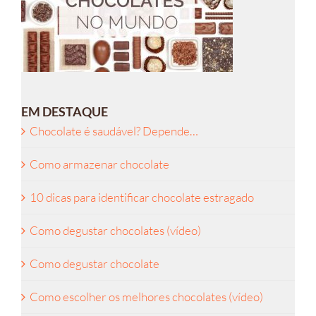
EM DESTAQUE
Chocolate é saudável? Depende…
Como armazenar chocolate
10 dicas para identificar chocolate estragado
Como degustar chocolates (vídeo)
Como degustar chocolate
Como escolher os melhores chocolates (vídeo)