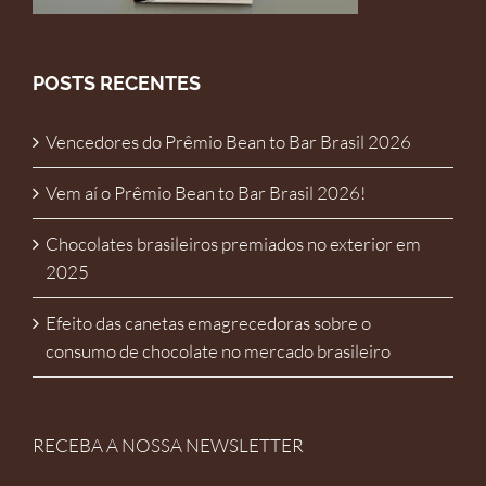
POSTS RECENTES
Vencedores do Prêmio Bean to Bar Brasil 2026
Vem aí o Prêmio Bean to Bar Brasil 2026!
Chocolates brasileiros premiados no exterior em
2025
Efeito das canetas emagrecedoras sobre o
consumo de chocolate no mercado brasileiro
RECEBA A NOSSA NEWSLETTER