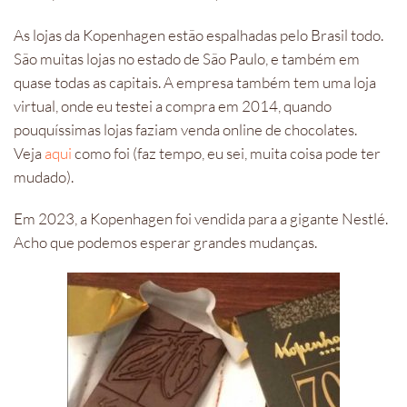
As lojas da Kopenhagen estão espalhadas pelo Brasil todo.
São muitas lojas no estado de São Paulo, e também em
quase todas as capitais. A empresa também tem uma loja
virtual, onde eu testei a compra em 2014, quando
pouquíssimas lojas faziam venda online de chocolates.
Veja
aqui
como foi (faz tempo, eu sei, muita coisa pode ter
mudado).
Em 2023, a Kopenhagen foi vendida para a gigante Nestlé.
Acho que podemos esperar grandes mudanças.