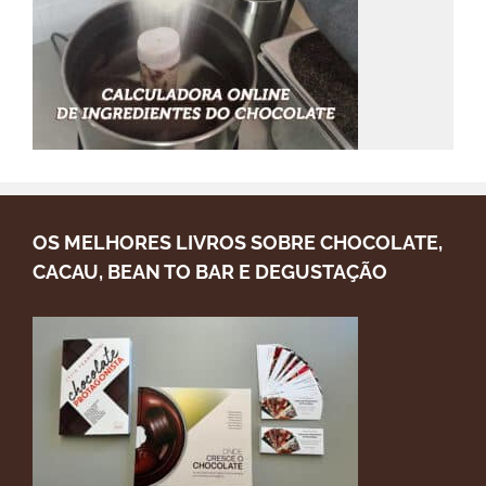
OS MELHORES LIVROS SOBRE CHOCOLATE,
CACAU, BEAN TO BAR E DEGUSTAÇÃO