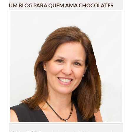
UM BLOG PARA QUEM AMA CHOCOLATES