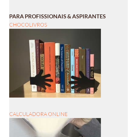
PARA PROFISSIONAIS & ASPIRANTES
CHOCOLIVROS
CALCULADORA ONLINE