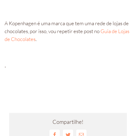
A Kopenhagen é uma marca que tem uma rede de lojas de
chocolates, por isso, vou repetir este post no
Guia de Lojas
de Chocolates
.
*
Compartilhe!