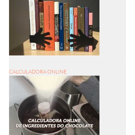
CALCULADORA ONLINE