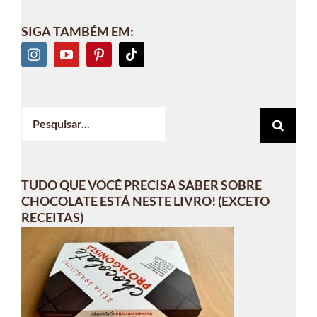
SIGA TAMBÉM EM:
Buscar
resultados
para:
TUDO QUE VOCÊ PRECISA SABER SOBRE
CHOCOLATE ESTÁ NESTE LIVRO! (EXCETO
RECEITAS)