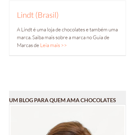
Lindt (Brasil)
A Lindt é uma loja de chocolates e também uma
marca. Saiba mais sobre a marca no Guia de
Marcas de
Leia mais >>
UM BLOG PARA QUEM AMA CHOCOLATES