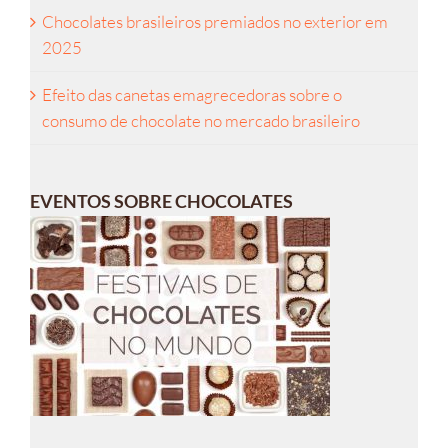
Chocolates brasileiros premiados no exterior em
2025
Efeito das canetas emagrecedoras sobre o
consumo de chocolate no mercado brasileiro
EVENTOS SOBRE CHOCOLATES