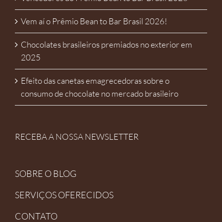
Vem aí o Prêmio Bean to Bar Brasil 2026!
Chocolates brasileiros premiados no exterior em
2025
Efeito das canetas emagrecedoras sobre o
consumo de chocolate no mercado brasileiro
RECEBA A NOSSA NEWSLETTER
SOBRE O BLOG
SERVIÇOS OFERECIDOS
CONTATO