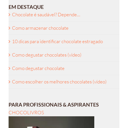
EM DESTAQUE
Chocolate é saudável? Depende…
Como armazenar chocolate
10 dicas para identificar chocolate estragado
Como degustar chocolates (vídeo)
Como degustar chocolate
Como escolher os melhores chocolates (vídeo)
PARA PROFISSIONAIS & ASPIRANTES
CHOCOLIVROS