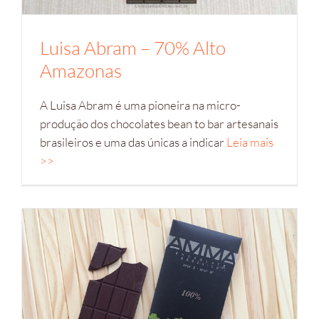
Luisa Abram – 70% Alto
Amazonas
A Luisa Abram é uma pioneira na micro-
produção dos chocolates bean to bar artesanais
brasileiros e uma das únicas a indicar
Leia mais
>>