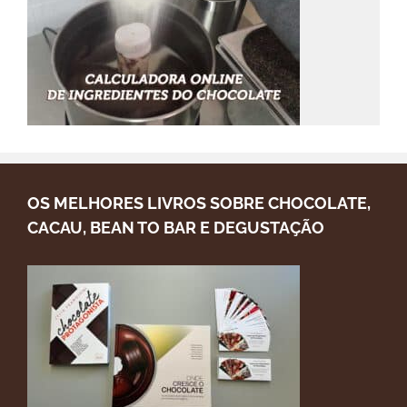
OS MELHORES LIVROS SOBRE CHOCOLATE,
CACAU, BEAN TO BAR E DEGUSTAÇÃO