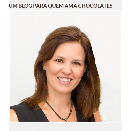
UM BLOG PARA QUEM AMA CHOCOLATES