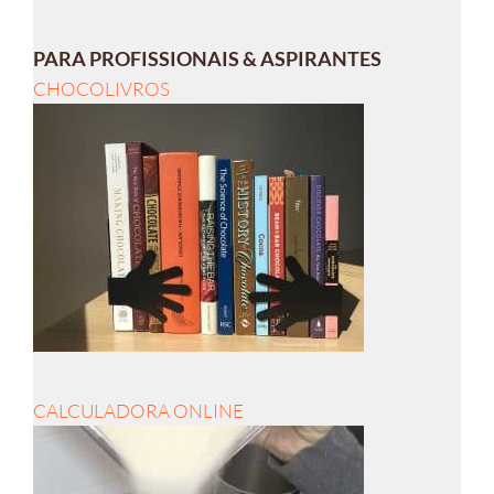
PARA PROFISSIONAIS & ASPIRANTES
CHOCOLIVROS
CALCULADORA ONLINE