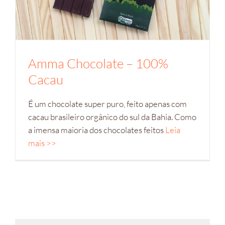
Amma Chocolate – 100%
Cacau
É um chocolate super puro, feito apenas com
cacau brasileiro orgânico do sul da Bahia. Como
a imensa maioria dos chocolates feitos
Leia
mais >>