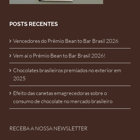
POSTS RECENTES
Vencedores do Prêmio Bean to Bar Brasil 2026
Vem aí o Prêmio Bean to Bar Brasil 2026!
Chocolates brasileiros premiados no exterior em
2025
Efeito das canetas emagrecedoras sobre o
consumo de chocolate no mercado brasileiro
RECEBA A NOSSA NEWSLETTER