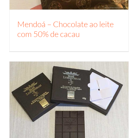
Mendoá – Chocolate ao leite
com 50% de cacau