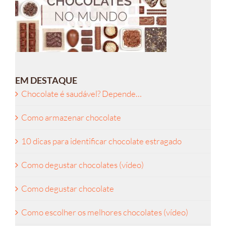
EM DESTAQUE
Chocolate é saudável? Depende…
Como armazenar chocolate
10 dicas para identificar chocolate estragado
Como degustar chocolates (vídeo)
Como degustar chocolate
Como escolher os melhores chocolates (vídeo)