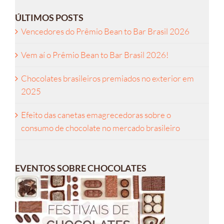
ÚLTIMOS POSTS
Vencedores do Prêmio Bean to Bar Brasil 2026
Vem aí o Prêmio Bean to Bar Brasil 2026!
Chocolates brasileiros premiados no exterior em
2025
Efeito das canetas emagrecedoras sobre o
consumo de chocolate no mercado brasileiro
EVENTOS SOBRE CHOCOLATES