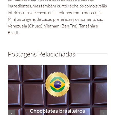
ingredientes, mas também curto recheios como avelãs
inteiras, nibs de cacau ou azedinhos como maracujá.
Minhas origens de cacau preferidas no momento são
Venezuela (Chuao), Vietnam (Ben Tre), Tanzânia e
Brasil.
Postagens Relacionadas