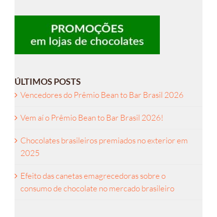
ÚLTIMOS POSTS
Vencedores do Prêmio Bean to Bar Brasil 2026
Vem aí o Prêmio Bean to Bar Brasil 2026!
Chocolates brasileiros premiados no exterior em
2025
Efeito das canetas emagrecedoras sobre o
consumo de chocolate no mercado brasileiro