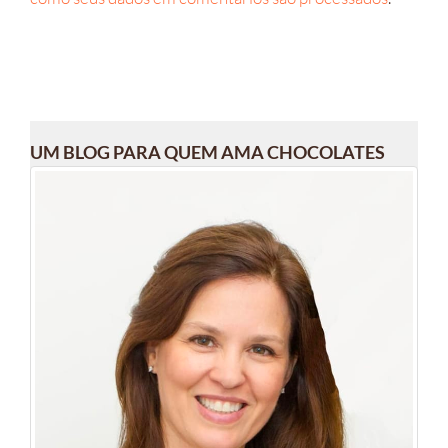
UM BLOG PARA QUEM AMA CHOCOLATES