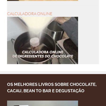
CALCULADORA ONLINE
OS MELHORES LIVROS SOBRE CHOCOLATE,
CACAU, BEAN TO BAR E DEGUSTAÇÃO