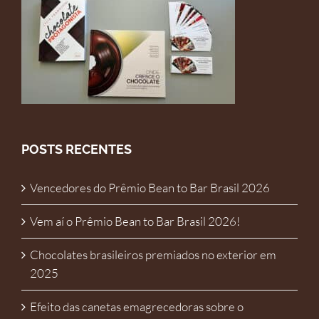
POSTS RECENTES
Vencedores do Prêmio Bean to Bar Brasil 2026
Vem aí o Prêmio Bean to Bar Brasil 2026!
Chocolates brasileiros premiados no exterior em
2025
Efeito das canetas emagrecedoras sobre o