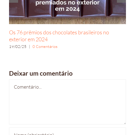
Os 76 prêmios dos chocolates brasileiros no
exterior em 2024
19/02/25
|
0 Comentários
Deixar um comentário
Comentário