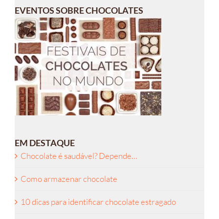
EVENTOS SOBRE CHOCOLATES
EM DESTAQUE
Chocolate é saudável? Depende…
Como armazenar chocolate
10 dicas para identificar chocolate estragado