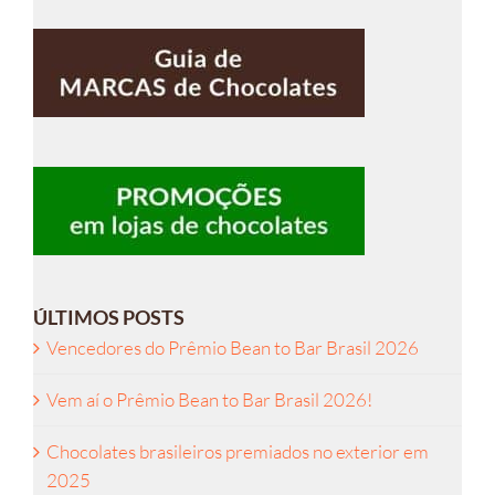
ÚLTIMOS POSTS
Vencedores do Prêmio Bean to Bar Brasil 2026
Vem aí o Prêmio Bean to Bar Brasil 2026!
Chocolates brasileiros premiados no exterior em
2025