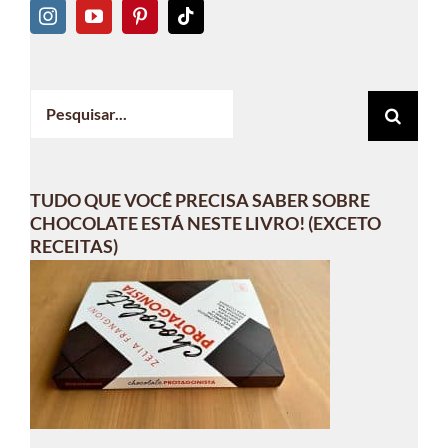
Buscar
resultados
para:
TUDO QUE VOCÊ PRECISA SABER SOBRE
CHOCOLATE ESTÁ NESTE LIVRO! (EXCETO
RECEITAS)