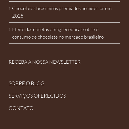
Chocolates brasileiros premiados no exterior em
2025
Efeito das canetas emagrecedoras sobre o
consumo de chocolate no mercado brasileiro
RECEBA A NOSSA NEWSLETTER
SOBRE O BLOG
SERVIÇOS OFERECIDOS
CONTATO