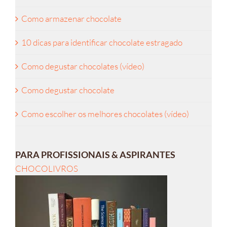
Como armazenar chocolate
10 dicas para identificar chocolate estragado
Como degustar chocolates (vídeo)
Como degustar chocolate
Como escolher os melhores chocolates (vídeo)
PARA PROFISSIONAIS & ASPIRANTES
CHOCOLIVROS