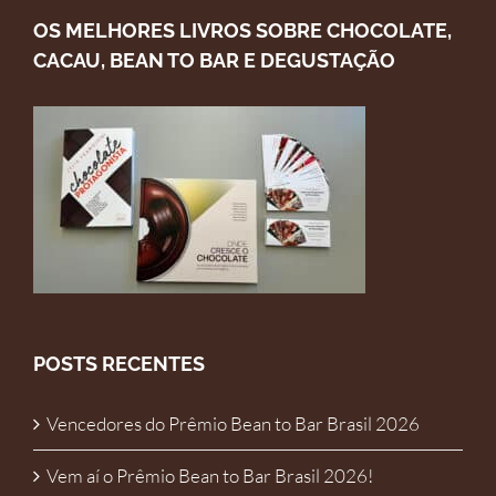
OS MELHORES LIVROS SOBRE CHOCOLATE,
CACAU, BEAN TO BAR E DEGUSTAÇÃO
POSTS RECENTES
Vencedores do Prêmio Bean to Bar Brasil 2026
Vem aí o Prêmio Bean to Bar Brasil 2026!