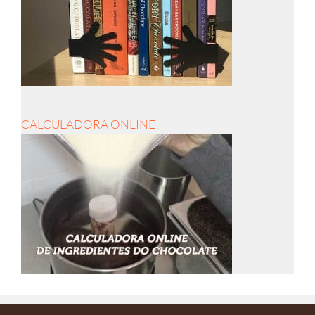
CALCULADORA ONLINE