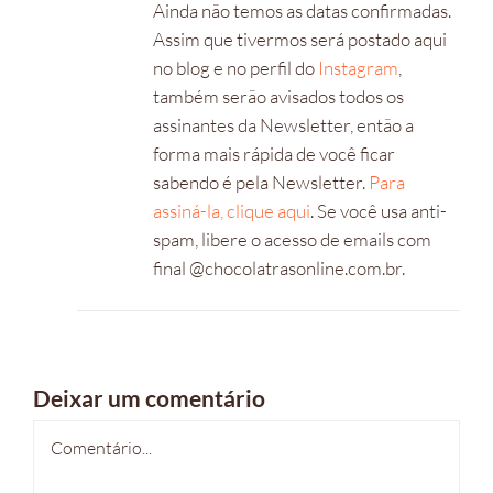
Ainda não temos as datas confirmadas.
Assim que tivermos será postado aqui
no blog e no perfil do
Instagram
,
também serão avisados todos os
assinantes da Newsletter, então a
forma mais rápida de você ficar
sabendo é pela Newsletter.
Para
assiná-la, clique aqui
. Se você usa anti-
spam, libere o acesso de emails com
final @chocolatrasonline.com.br.
Deixar um comentário
Comentário