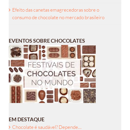
Efeito das canetas emagrecedoras sobre o
consumo de chocolate no mercado brasileiro
EVENTOS SOBRE CHOCOLATES
EM DESTAQUE
Chocolate é saudável? Depende…