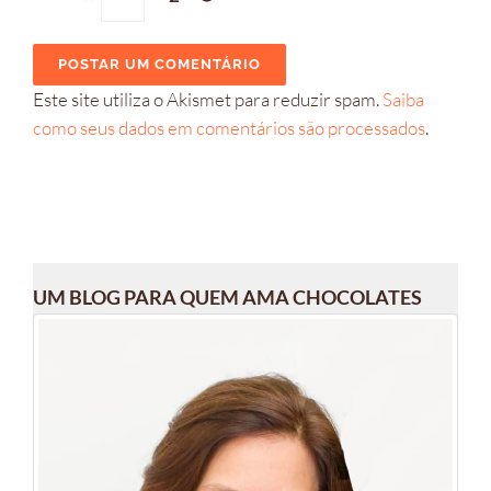
Este site utiliza o Akismet para reduzir spam.
Saiba
como seus dados em comentários são processados
.
UM BLOG PARA QUEM AMA CHOCOLATES