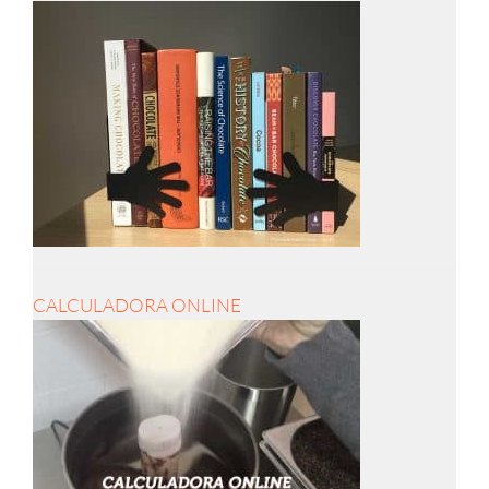
CALCULADORA ONLINE