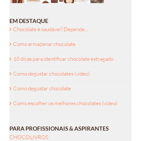
EM DESTAQUE
Chocolate é saudável? Depende…
Como armazenar chocolate
10 dicas para identificar chocolate estragado
Como degustar chocolates (vídeo)
Como degustar chocolate
Como escolher os melhores chocolates (vídeo)
PARA PROFISSIONAIS & ASPIRANTES
CHOCOLIVROS