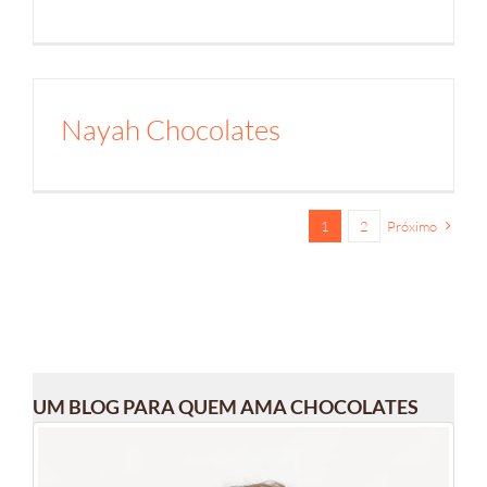
Nayah Chocolates
1
2
Próximo
UM BLOG PARA QUEM AMA CHOCOLATES