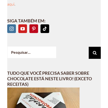
aqui
.
SIGA TAMBÉM EM:
Buscar
resultados
para:
TUDO QUE VOCÊ PRECISA SABER SOBRE
CHOCOLATE ESTÁ NESTE LIVRO! (EXCETO
RECEITAS)