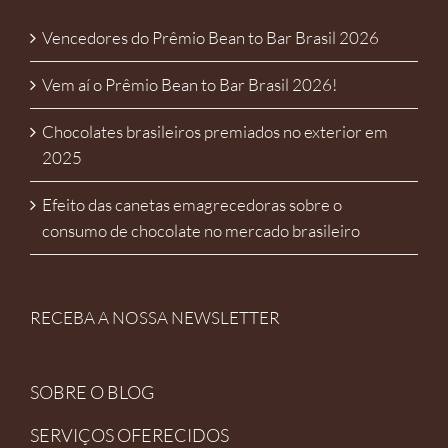
Vencedores do Prêmio Bean to Bar Brasil 2026
Vem aí o Prêmio Bean to Bar Brasil 2026!
Chocolates brasileiros premiados no exterior em
2025
Efeito das canetas emagrecedoras sobre o
consumo de chocolate no mercado brasileiro
RECEBA A NOSSA NEWSLETTER
SOBRE O BLOG
SERVIÇOS OFERECIDOS