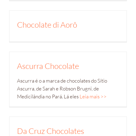
Chocolate di Aorô
Ascurra Chocolate
Ascurra é o a marca de chocolates do Sítio
Ascurra, de Sarah e Robson Brugni, de
Medicilândia no Pará. Lá eles
Leia mais >>
Da Cruz Chocolates