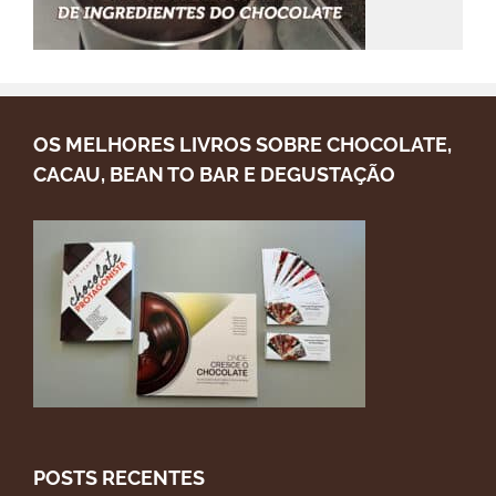
OS MELHORES LIVROS SOBRE CHOCOLATE,
CACAU, BEAN TO BAR E DEGUSTAÇÃO
POSTS RECENTES