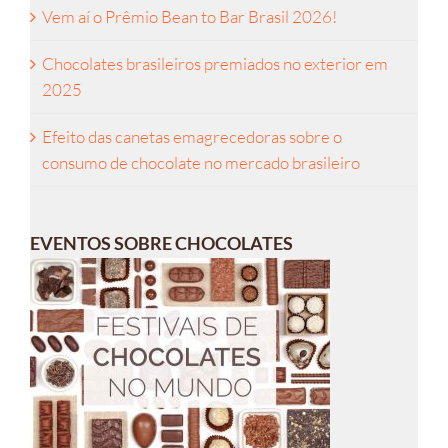
Vem aí o Prêmio Bean to Bar Brasil 2026!
Chocolates brasileiros premiados no exterior em
2025
Efeito das canetas emagrecedoras sobre o
consumo de chocolate no mercado brasileiro
EVENTOS SOBRE CHOCOLATES