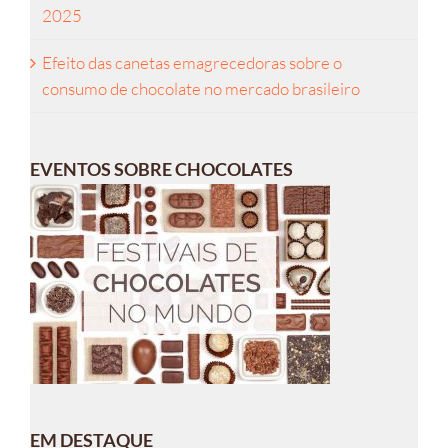
2025
Efeito das canetas emagrecedoras sobre o
consumo de chocolate no mercado brasileiro
EVENTOS SOBRE CHOCOLATES
EM DESTAQUE