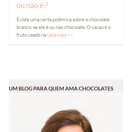
ou não é ?
Existe uma certa polêmica sobre o chocolate
branco, se ele é ou não chocolate. O cacau é o
fruto usado na
Leia mais >>
UM BLOG PARA QUEM AMA CHOCOLATES