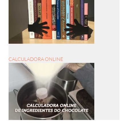
CALCULADORA ONLINE