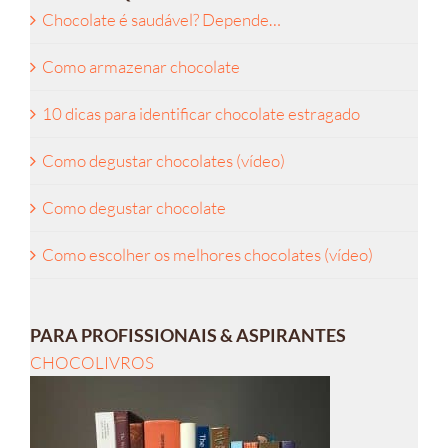
Chocolate é saudável? Depende…
Como armazenar chocolate
10 dicas para identificar chocolate estragado
Como degustar chocolates (vídeo)
Como degustar chocolate
Como escolher os melhores chocolates (vídeo)
PARA PROFISSIONAIS & ASPIRANTES
CHOCOLIVROS