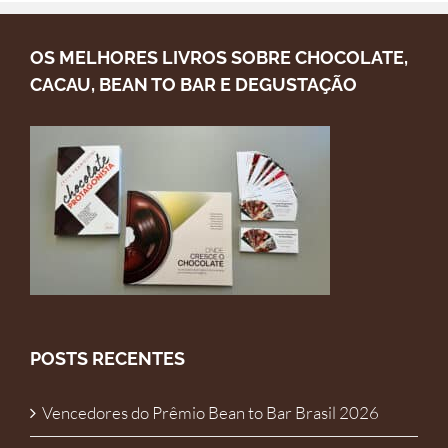
OS MELHORES LIVROS SOBRE CHOCOLATE,
CACAU, BEAN TO BAR E DEGUSTAÇÃO
POSTS RECENTES
Vencedores do Prêmio Bean to Bar Brasil 2026