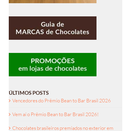
ÚLTIMOS POSTS
Vencedores do Prêmio Bean to Bar Brasil 2026
Vem aí o Prêmio Bean to Bar Brasil 2026!
Chocolates brasileiros premiados no exterior em