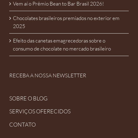
Vem aí o Prêmio Bean to Bar Brasil 2026!
Chocolates brasileiros premiados no exterior em
2025
Efeito das canetas emagrecedoras sobre o
consumo de chocolate no mercado brasileiro
RECEBA A NOSSA NEWSLETTER
SOBRE O BLOG
SERVIÇOS OFERECIDOS
CONTATO