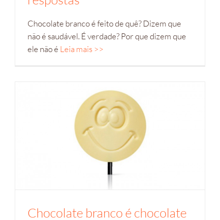
Chocolate branco é feito de quê? Dizem que
não é saudável. É verdade? Por que dizem que
ele não é
Leia mais >>
Chocolate branco é chocolate