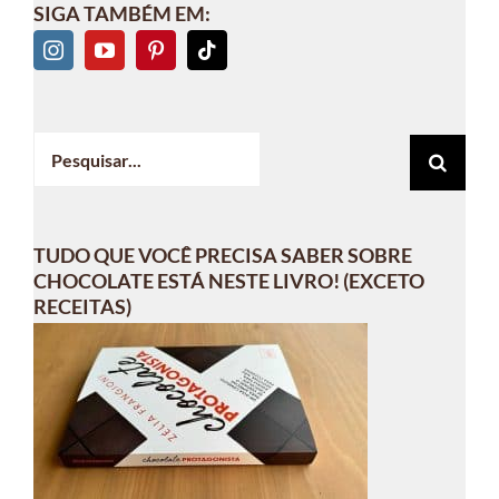
SIGA TAMBÉM EM:
Buscar
resultados
para:
TUDO QUE VOCÊ PRECISA SABER SOBRE
CHOCOLATE ESTÁ NESTE LIVRO! (EXCETO
RECEITAS)