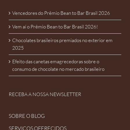
Vencedores do Prêmio Bean to Bar Brasil 2026
Vem aí o Prêmio Bean to Bar Brasil 2026!
Chocolates brasileiros premiados no exterior em
2025
Efeito das canetas emagrecedoras sobre o
consumo de chocolate no mercado brasileiro
RECEBA A NOSSA NEWSLETTER
SOBRE O BLOG
SERVIÇOS OFERECIDOS