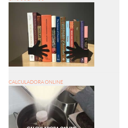
CALCULADORA ONLINE