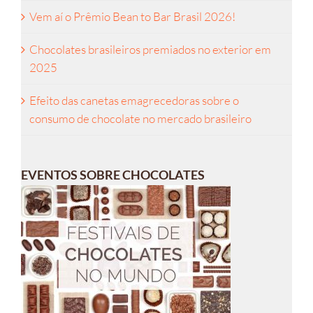
Vem aí o Prêmio Bean to Bar Brasil 2026!
Chocolates brasileiros premiados no exterior em
2025
Efeito das canetas emagrecedoras sobre o
consumo de chocolate no mercado brasileiro
EVENTOS SOBRE CHOCOLATES