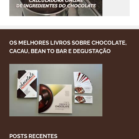
OS MELHORES LIVROS SOBRE CHOCOLATE,
CACAU, BEAN TO BAR E DEGUSTAÇÃO
POSTS RECENTES