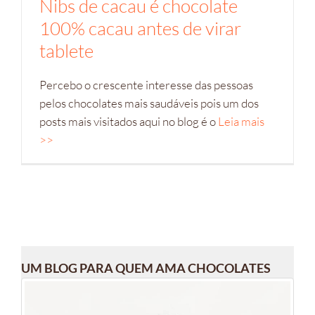
Nibs de cacau é chocolate
100% cacau antes de virar
tablete
Percebo o crescente interesse das pessoas
pelos chocolates mais saudáveis pois um dos
posts mais visitados aqui no blog é o
Leia mais
>>
UM BLOG PARA QUEM AMA CHOCOLATES