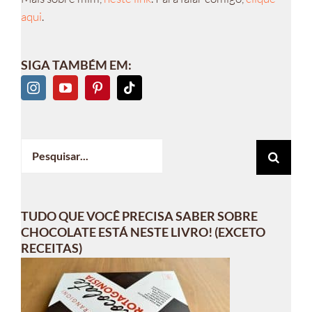
aqui
.
SIGA TAMBÉM EM:
Buscar
resultados
para:
TUDO QUE VOCÊ PRECISA SABER SOBRE
CHOCOLATE ESTÁ NESTE LIVRO! (EXCETO
RECEITAS)