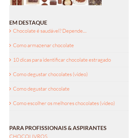
EM DESTAQUE
Chocolate é saudável? Depende…
Como armazenar chocolate
10 dicas para identificar chocolate estragado
Como degustar chocolates (vídeo)
Como degustar chocolate
Como escolher os melhores chocolates (vídeo)
PARA PROFISSIONAIS & ASPIRANTES
CHOCOLIVROS