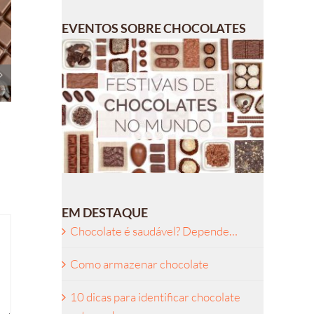
EVENTOS SOBRE CHOCOLATES
5
EM DESTAQUE
Chocolate é saudável? Depende…
Como armazenar chocolate
10 dicas para identificar chocolate