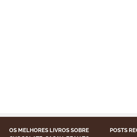
OS MELHORES LIVROS SOBRE
POSTS RE