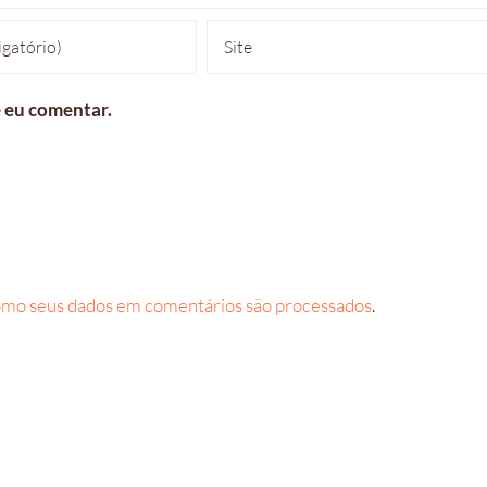
 eu comentar.
omo seus dados em comentários são processados
.