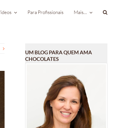
ídeos
Para Profissionais
Mais…
UM BLOG PARA QUEM AMA
CHOCOLATES