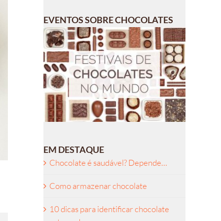
EVENTOS SOBRE CHOCOLATES
EM DESTAQUE
Chocolate é saudável? Depende…
Como armazenar chocolate
10 dicas para identificar chocolate