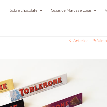
Sobre chocolate
Guias de Marcas e Lojas
V
Anterior
Próximo