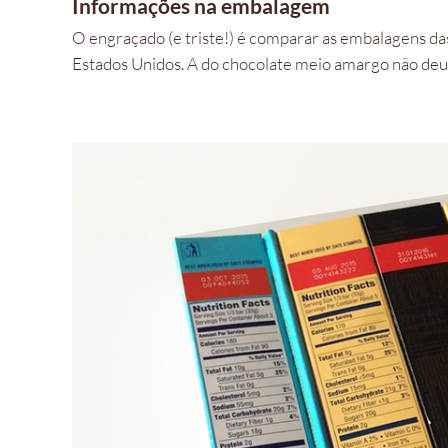
Informações na embalagem
O engraçado (e triste!) é comparar as embalagens da
Estados Unidos. A do chocolate meio amargo não deu