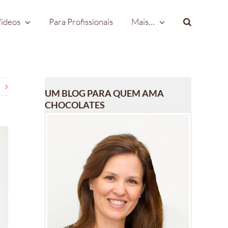
ídeos
Para Profissionais
Mais…
UM BLOG PARA QUEM AMA
CHOCOLATES