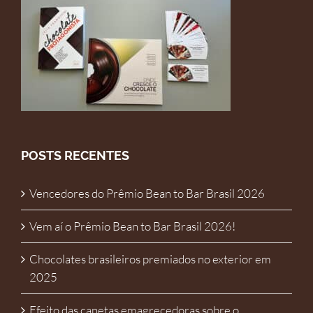
POSTS RECENTES
Vencedores do Prêmio Bean to Bar Brasil 2026
Vem aí o Prêmio Bean to Bar Brasil 2026!
Chocolates brasileiros premiados no exterior em
2025
Efeito das canetas emagrecedoras sobre o