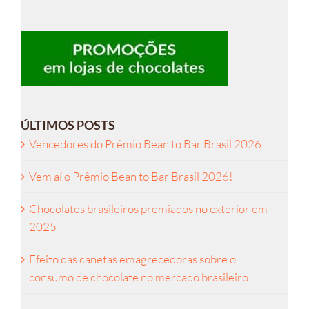
ÚLTIMOS POSTS
Vencedores do Prêmio Bean to Bar Brasil 2026
Vem aí o Prêmio Bean to Bar Brasil 2026!
Chocolates brasileiros premiados no exterior em
2025
Efeito das canetas emagrecedoras sobre o
consumo de chocolate no mercado brasileiro