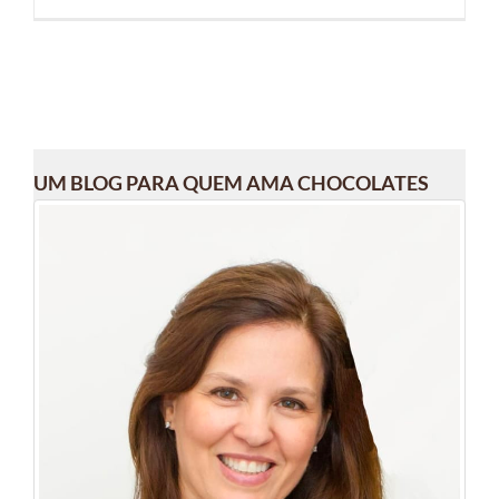
UM BLOG PARA QUEM AMA CHOCOLATES