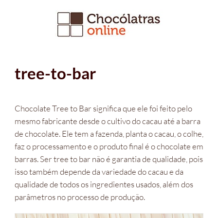
Ir
para
o
conteúdo
tree-to-bar
Chocolate Tree to Bar significa que ele foi feito pelo
mesmo fabricante desde o cultivo do cacau até a barra
de chocolate. Ele tem a fazenda, planta o cacau, o colhe,
faz o processamento e o produto final é o chocolate em
barras. Ser tree to bar não é garantia de qualidade, pois
isso também depende da variedade do cacau e da
qualidade de todos os ingredientes usados, além dos
parâmetros no processo de produção.