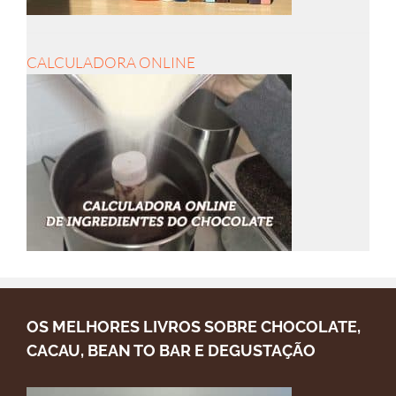
CALCULADORA ONLINE
OS MELHORES LIVROS SOBRE CHOCOLATE,
CACAU, BEAN TO BAR E DEGUSTAÇÃO