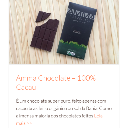
Amma Chocolate – 100%
Cacau
É um chocolate super puro, feito apenas com
cacau brasileiro orgânico do sul da Bahia. Como
a imensa maioria dos chocolates feitos
Leia
mais >>