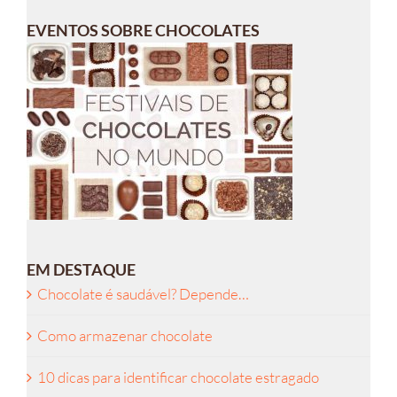
EVENTOS SOBRE CHOCOLATES
EM DESTAQUE
Chocolate é saudável? Depende…
Como armazenar chocolate
10 dicas para identificar chocolate estragado