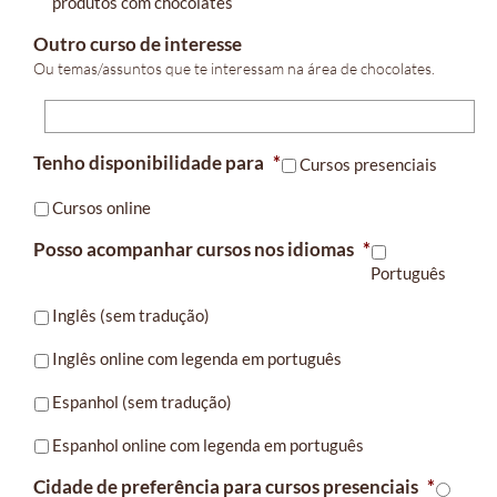
produtos com chocolates
Outro curso de interesse
Ou temas/assuntos que te interessam na área de chocolates.
Tenho disponibilidade para
*
Cursos presenciais
Cursos online
Posso acompanhar cursos nos idiomas
*
Português
Inglês (sem tradução)
Inglês online com legenda em português
Espanhol (sem tradução)
Espanhol online com legenda em português
Cidade de preferência para cursos presenciais
*