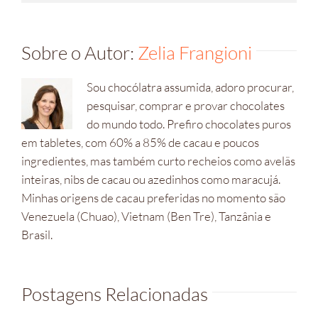
mail
Sobre o Autor:
Zelia Frangioni
Sou chocólatra assumida, adoro procurar,
pesquisar, comprar e provar chocolates
do mundo todo. Prefiro chocolates puros
em tabletes, com 60% a 85% de cacau e poucos
ingredientes, mas também curto recheios como avelãs
inteiras, nibs de cacau ou azedinhos como maracujá.
Minhas origens de cacau preferidas no momento são
Venezuela (Chuao), Vietnam (Ben Tre), Tanzânia e
Brasil.
Postagens Relacionadas