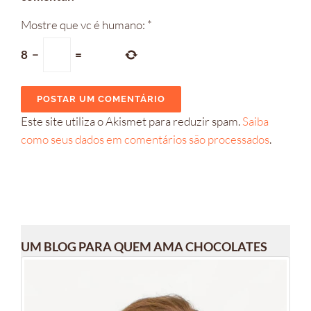
Mostre que vc é humano:
*
8
−
=
Este site utiliza o Akismet para reduzir spam.
Saiba
como seus dados em comentários são processados
.
UM BLOG PARA QUEM AMA CHOCOLATES