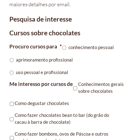
maiores detalhes por email.
Pesquisa de interesse
Cursos sobre chocolates
Procuro cursos para
*
conhecimento pessoal
aprimoramento profissional
uso pessoal e profissional
Me interesso por cursos de
Conhecimentos gerais
sobre chocolates
Como degustar chocolates
Como fazer chocolates bean to bar (do grão do
cacau à barra de chocolate)
Como fazer bombons, ovos de Páscoa e outros