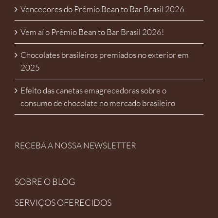
Vencedores do Prêmio Bean to Bar Brasil 2026
Vem aí o Prêmio Bean to Bar Brasil 2026!
Chocolates brasileiros premiados no exterior em
2025
Efeito das canetas emagrecedoras sobre o
consumo de chocolate no mercado brasileiro
RECEBA A NOSSA NEWSLETTER
SOBRE O BLOG
SERVIÇOS OFERECIDOS