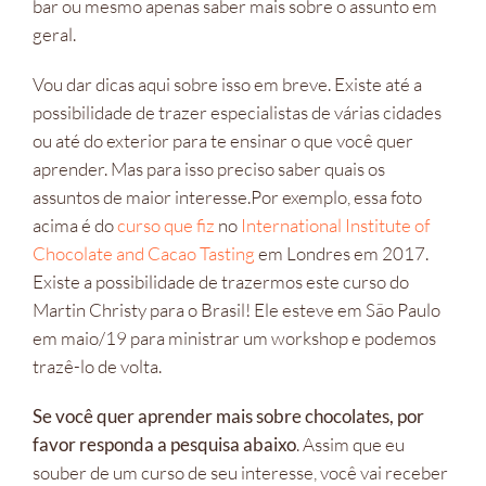
bar ou mesmo apenas saber mais sobre o assunto em
geral.
Vou dar dicas aqui sobre isso em breve. Existe até a
possibilidade de trazer especialistas de várias cidades
ou até do exterior para te ensinar o que você quer
aprender. Mas para isso preciso saber quais os
assuntos de maior interesse.Por exemplo, essa foto
acima é do
curso que fiz
no
International Institute of
Chocolate and Cacao Tasting
em Londres em 2017.
Existe a possibilidade de trazermos este curso do
Martin Christy para o Brasil! Ele esteve em São Paulo
em maio/19 para ministrar um workshop e podemos
trazê-lo de volta.
Se você quer aprender mais sobre chocolates, por
favor responda a pesquisa abaixo
. Assim que eu
souber de um curso de seu interesse, você vai receber