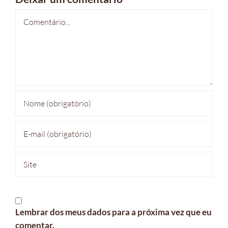
Comentário
Lembrar dos meus dados para a próxima vez que eu
comentar.