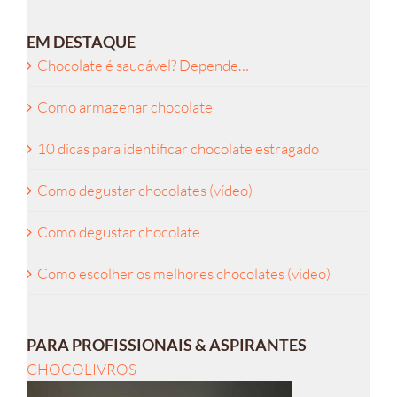
EM DESTAQUE
Chocolate é saudável? Depende…
Como armazenar chocolate
10 dicas para identificar chocolate estragado
Como degustar chocolates (vídeo)
Como degustar chocolate
Como escolher os melhores chocolates (vídeo)
PARA PROFISSIONAIS & ASPIRANTES
CHOCOLIVROS