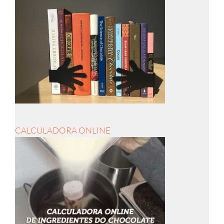
CALCULADORA ONLINE