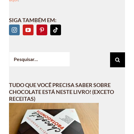
SIGA TAMBÉM EM:
Buscar
resultados
para:
TUDO QUE VOCÊ PRECISA SABER SOBRE
CHOCOLATE ESTÁ NESTE LIVRO! (EXCETO
RECEITAS)