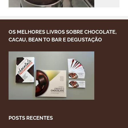
OS MELHORES LIVROS SOBRE CHOCOLATE,
CACAU, BEAN TO BAR E DEGUSTAÇÃO
POSTS RECENTES