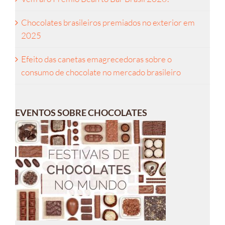
Chocolates brasileiros premiados no exterior em
2025
Efeito das canetas emagrecedoras sobre o
consumo de chocolate no mercado brasileiro
EVENTOS SOBRE CHOCOLATES