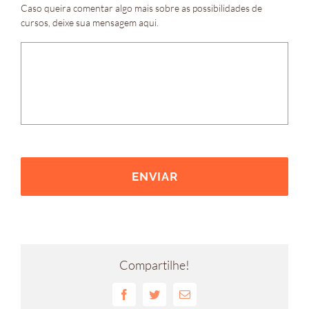
Caso queira comentar algo mais sobre as possibilidades de
cursos, deixe sua mensagem aqui.
Compartilhe!
Facebook
Twitter
E-