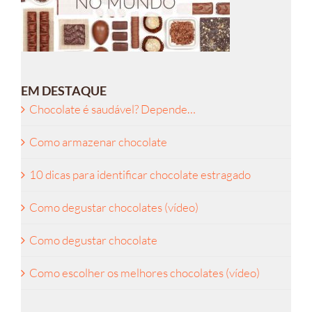
EM DESTAQUE
Chocolate é saudável? Depende…
Como armazenar chocolate
10 dicas para identificar chocolate estragado
Como degustar chocolates (vídeo)
Como degustar chocolate
Como escolher os melhores chocolates (vídeo)