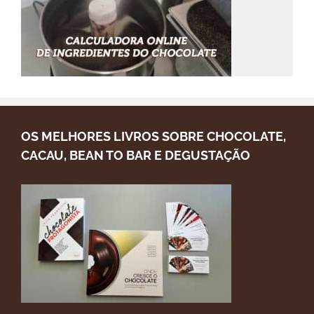
OS MELHORES LIVROS SOBRE CHOCOLATE,
CACAU, BEAN TO BAR E DEGUSTAÇÃO