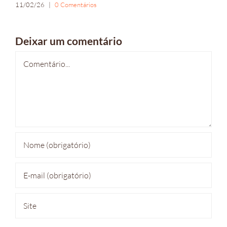
11/02/26
|
0 Comentários
Deixar um comentário
Comentário