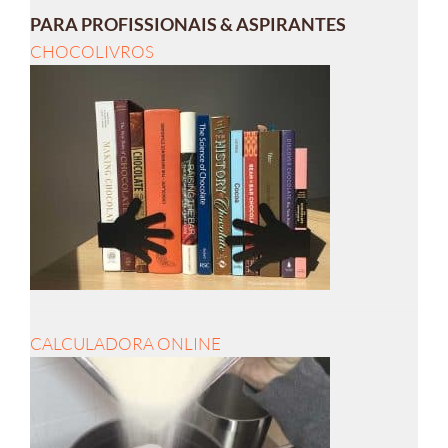
PARA PROFISSIONAIS & ASPIRANTES
CHOCOLIVROS
CALCULADORA ONLINE