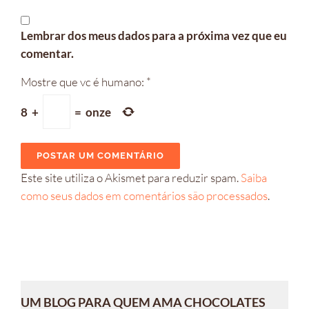
Lembrar dos meus dados para a próxima vez que eu
comentar.
Mostre que vc é humano:
*
8
+
=
onze
Este site utiliza o Akismet para reduzir spam.
Saiba
como seus dados em comentários são processados
.
UM BLOG PARA QUEM AMA CHOCOLATES