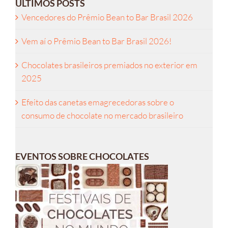
ÚLTIMOS POSTS
Vencedores do Prêmio Bean to Bar Brasil 2026
Vem aí o Prêmio Bean to Bar Brasil 2026!
Chocolates brasileiros premiados no exterior em
2025
Efeito das canetas emagrecedoras sobre o
consumo de chocolate no mercado brasileiro
EVENTOS SOBRE CHOCOLATES