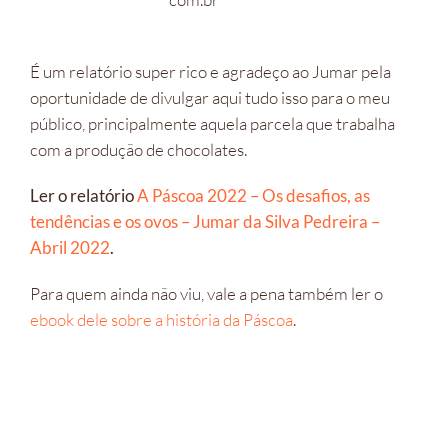
É um relatório super rico e agradeço ao Jumar pela
oportunidade de divulgar aqui tudo isso para o meu
público, principalmente aquela parcela que trabalha
com a produção de chocolates.
Ler o relatório
A Páscoa 2022 – Os desafios, as
tendências e os ovos – Jumar da Silva Pedreira –
Abril 2022
.
Para quem ainda não viu, vale a pena também ler o
ebook dele sobre a história da Páscoa
.