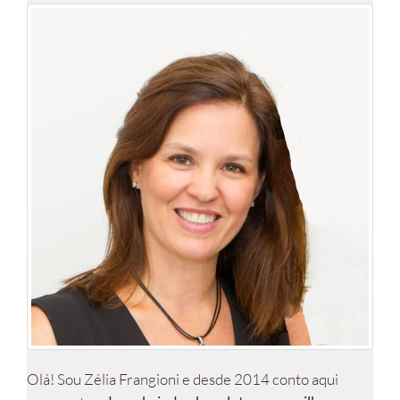
Olá! Sou Zélia Frangioni e desde 2014 conto aqui