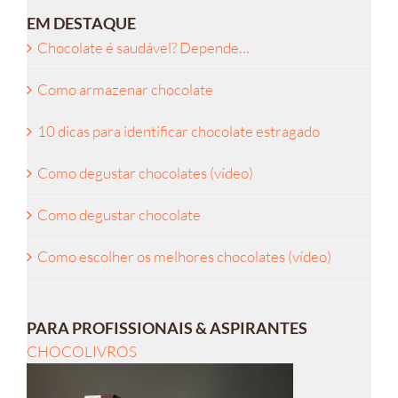
EM DESTAQUE
Chocolate é saudável? Depende…
Como armazenar chocolate
10 dicas para identificar chocolate estragado
Como degustar chocolates (vídeo)
Como degustar chocolate
Como escolher os melhores chocolates (vídeo)
PARA PROFISSIONAIS & ASPIRANTES
CHOCOLIVROS