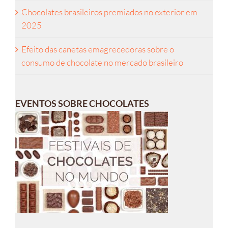
Chocolates brasileiros premiados no exterior em
2025
Efeito das canetas emagrecedoras sobre o
consumo de chocolate no mercado brasileiro
EVENTOS SOBRE CHOCOLATES