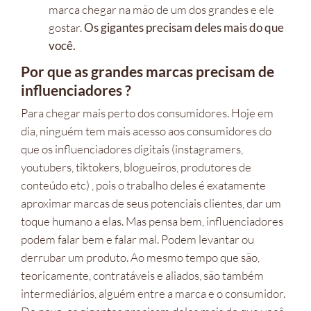
marca chegar na mão de um dos grandes e ele
gostar.
Os gigantes precisam deles mais do que
você.
Por que as grandes marcas precisam de
influenciadores ?
Para chegar mais perto dos consumidores. Hoje em
dia, ninguém tem mais acesso aos consumidores do
que os influenciadores digitais (instagramers,
youtubers, tiktokers, blogueiros, produtores de
conteúdo etc) , pois o trabalho deles é exatamente
aproximar marcas de seus potenciais clientes, dar um
toque humano a elas. Mas pensa bem, influenciadores
podem falar bem e falar mal. Podem levantar ou
derrubar um produto. Ao mesmo tempo que são,
teoricamente, contratáveis e aliados, são também
intermediários, alguém entre a marca e o consumidor.