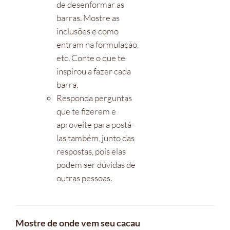
de desenformar as
barras. Mostre as
inclusões e como
entram na formulação,
etc. Conte o que te
inspirou a fazer cada
barra.
Responda perguntas
que te fizerem e
aproveite para postá-
las também, junto das
respostas, pois elas
podem ser dúvidas de
outras pessoas.
Mostre de onde vem seu cacau