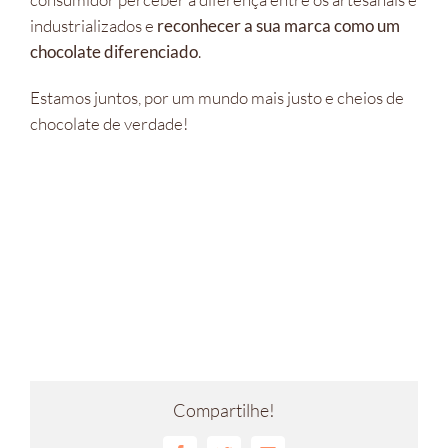
industrializados e
reconhecer a sua marca como um
chocolate diferenciado
.
Estamos juntos, por um mundo mais justo e cheios de
chocolate de verdade!
Compartilhe!