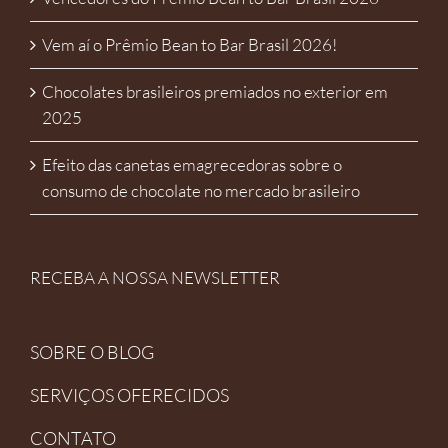
Vem aí o Prêmio Bean to Bar Brasil 2026!
Chocolates brasileiros premiados no exterior em
2025
Efeito das canetas emagrecedoras sobre o
consumo de chocolate no mercado brasileiro
RECEBA A NOSSA NEWSLETTER
SOBRE O BLOG
SERVIÇOS OFERECIDOS
CONTATO