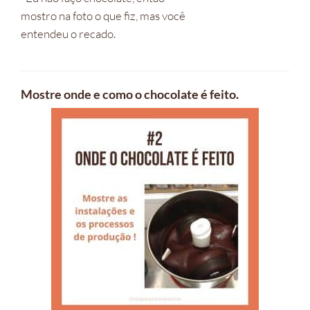
mostro na foto o que fiz, mas você
entendeu o recado.
Mostre onde e como o chocolate é feito.