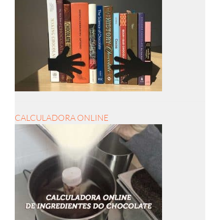
CALCULADORA ONLINE