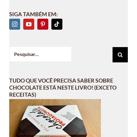
SIGA TAMBÉM EM:
Buscar
resultados
para:
TUDO QUE VOCÊ PRECISA SABER SOBRE
CHOCOLATE ESTÁ NESTE LIVRO! (EXCETO
RECEITAS)