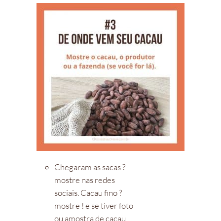
Chegaram as sacas ?
mostre nas redes
sociais. Cacau fino ?
mostre ! e se tiver foto
ou amostra de cacau