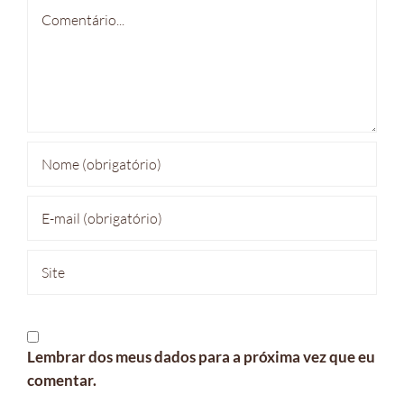
Comentário
Lembrar dos meus dados para a próxima vez que eu
comentar.