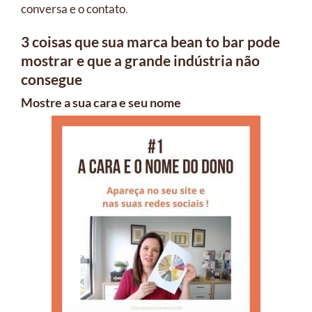
conversa e o contato
.
3 coisas que sua marca bean to bar pode
mostrar e que a grande indústria não
consegue
Mostre a sua cara e seu nome