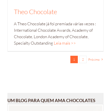
Theo Chocolate
A Theo Chocolate já foi premiada várias vezes :
International Chocolate Awards, Academy of
Chocolate, London Academy of Chocolate,
Specialty Outstanding
Leia mais >>
1
2
Próximo
UM BLOG PARA QUEM AMA CHOCOLATES