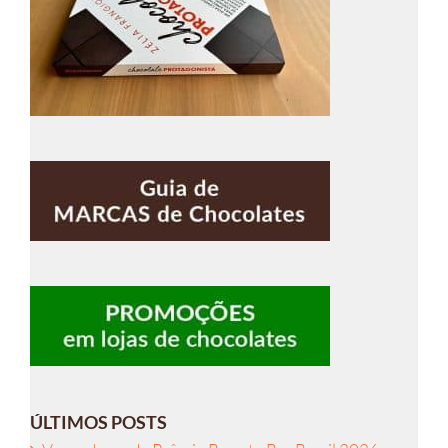
ÚLTIMOS POSTS