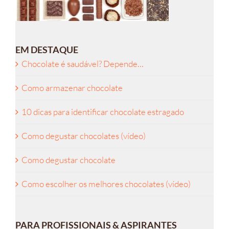
EM DESTAQUE
Chocolate é saudável? Depende…
Como armazenar chocolate
10 dicas para identificar chocolate estragado
Como degustar chocolates (vídeo)
Como degustar chocolate
Como escolher os melhores chocolates (vídeo)
PARA PROFISSIONAIS & ASPIRANTES