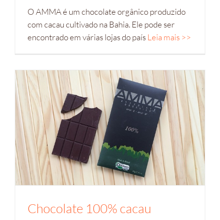
O AMMA é um chocolate orgânico produzido
com cacau cultivado na Bahia. Ele pode ser
encontrado em várias lojas do país
Leia mais >>
Chocolate 100% cacau