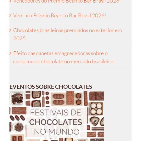
Vencedores do Prêmio Bean to Bar Brasil 2026
Vem aí o Prêmio Bean to Bar Brasil 2026!
Chocolates brasileiros premiados no exterior em
2025
Efeito das canetas emagrecedoras sobre o
consumo de chocolate no mercado brasileiro
EVENTOS SOBRE CHOCOLATES