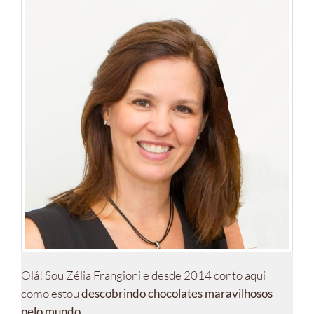
Olá! Sou Zélia Frangioni e desde 2014 conto aqui
como estou
descobrindo chocolates maravilhosos
pelo mundo
.