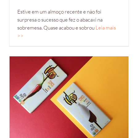
Estive em um almoço recente e não foi
surpresa o sucesso que fez o abacaxi na
sobremesa. Quase acabou e sobrou
Leia mais
>>