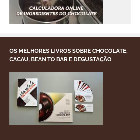
OS MELHORES LIVROS SOBRE CHOCOLATE,
CACAU, BEAN TO BAR E DEGUSTAÇÃO