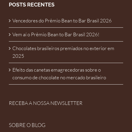
POSTS RECENTES
Vencedores do Prêmio Bean to Bar Brasil 2026
Vem aí o Prêmio Bean to Bar Brasil 2026!
Chocolates brasileiros premiados no exterior em
2025
Efeito das canetas emagrecedoras sobre o
consumo de chocolate no mercado brasileiro
RECEBA A NOSSA NEWSLETTER
SOBRE O BLOG