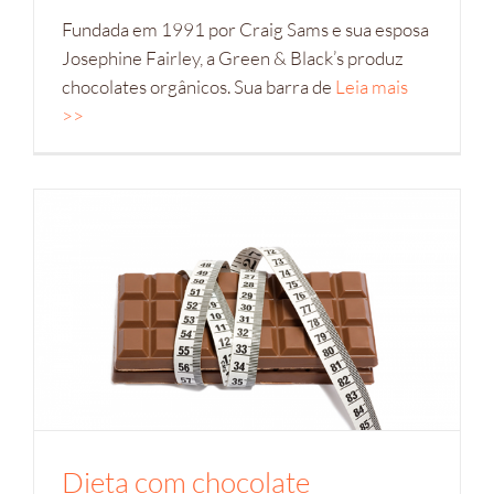
Fundada em 1991 por Craig Sams e sua esposa
Josephine Fairley, a Green & Black’s produz
chocolates orgânicos. Sua barra de
Leia mais
>>
Dieta com chocolate